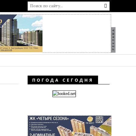
РЕКЛАМА
ПОГОДА СЕГОДНЯ