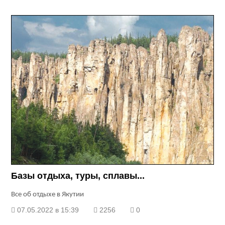
Базы отдыха, туры, сплавы...
Все об отдыхе в Якутии
07.05.2022 в 15:39
2256
0