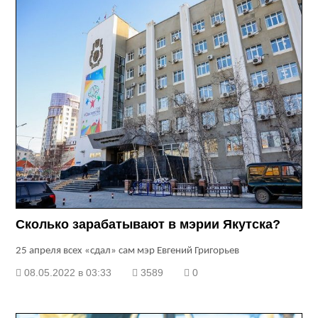
Сколько зарабатывают в мэрии Якутска?
25 апреля всех «сдал» сам мэр Евгений Григорьев
08.05.2022 в 03:33
3589
0