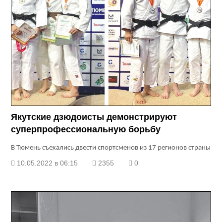
Якутские дзюдоисты демонстрируют
суперпрофессиональную борьбу
В Тюмень съеха­лись двести спортсменов из 17 регионов страны
10.05.2022 в 06:15
2355
0