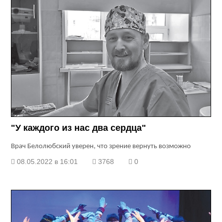
"У каждого из нас два сердца"
Врач Белолюбский уверен, что зрение вернуть возможно
08.05.2022 в 16:01
3768
0