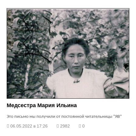
Медсестра Мария Ильина
Это письмо мы получили от постоянной читательницы "ЯВ"
06.05.2022 в 17:26
2982
0