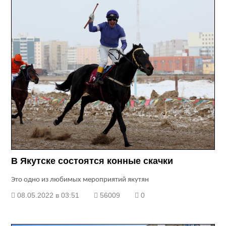
В Якутске состоятся конные скачки
Это одно из любимых мероприятий якутян
08.05.2022 в 03:51
56009
0