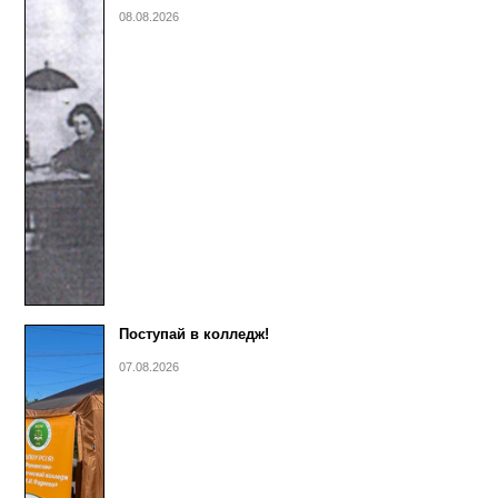
08.08.2026
Поступай в колледж!
07.08.2026