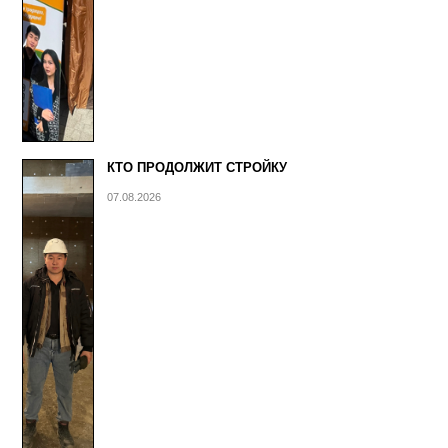
КТО ПРОДОЛЖИТ СТРОЙКУ
07.08.2026