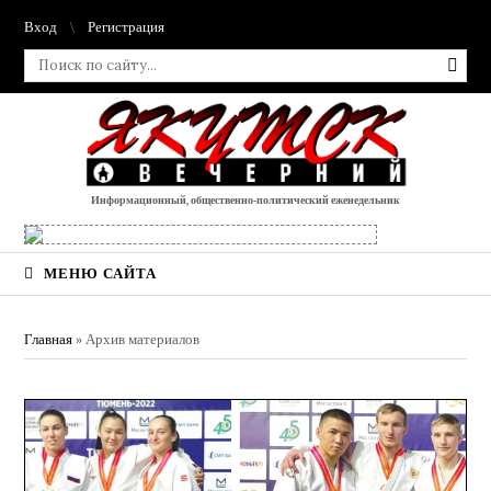
Вход
Регистрация
Информационный, общественно-политический еженедельник
МЕНЮ САЙТА
Главная
»
Архив материалов