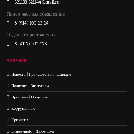
321133-321144@mail.ru
Прием частных объявлений:
8 (914) 100-23-24
Отдел распространения:
8 (4112) 300-028
РУБРИКИ
Новости | Происшествия | Скандал
Политика | Экономика
Проблема | Общество
Коррупции.net
Криминал
Бизнес-инфо | Дикое поле