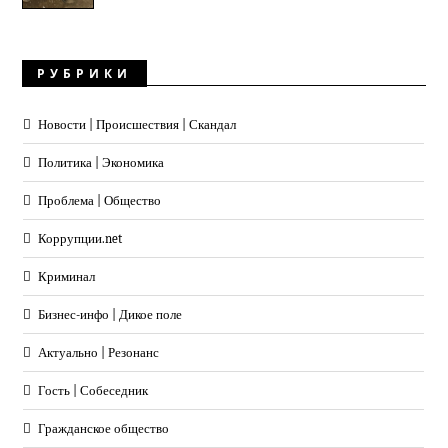
РУБРИКИ
Новости | Происшествия | Скандал
Политика | Экономика
Проблема | Общество
Коррупции.net
Криминал
Бизнес-инфо | Дикое поле
Актуально | Резонанс
Гость | Собеседник
Гражданское общество