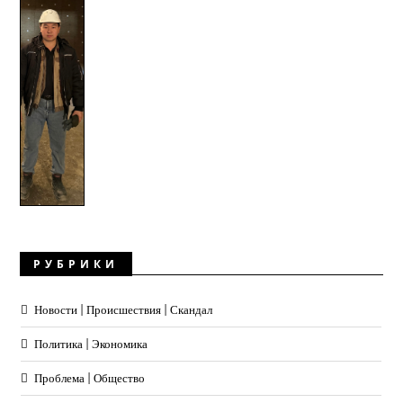
РУБРИКИ
Новости | Происшествия | Скандал
Политика | Экономика
Проблема | Общество