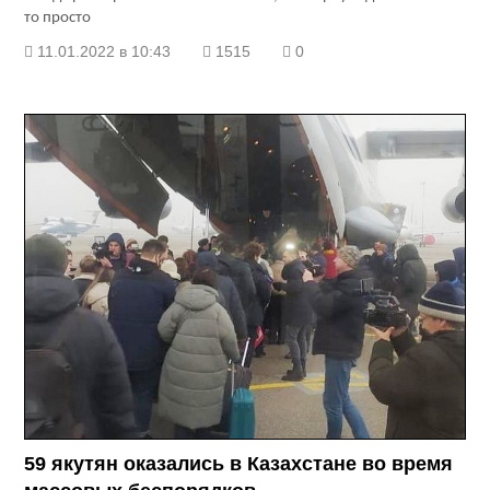
то просто
11.01.2022 в 10:43
1515
0
59 якутян оказались в Казахстане во время