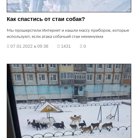
Как спастись от стаи собак?
Мы прошерстили Интернет и нашли массу приборов, которые
используют, если атака собачьей стаи неминуема
07.01.2022 в 09:38
1431
0