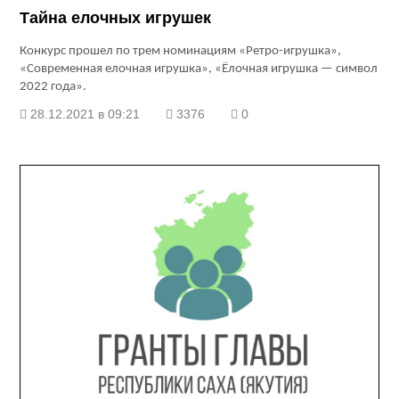
Тайна елочных игрушек
Конкурс прошел по трем номинациям «Ретро-игрушка»,
«Современная елочная игрушка», «Ёлочная игрушка — символ
2022 года».
28.12.2021 в 09:21
3376
0