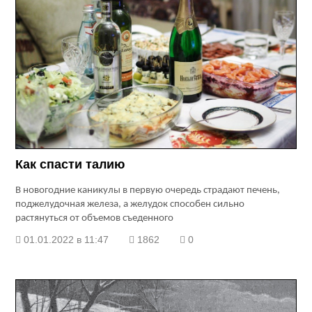
Как спасти талию
В новогодние каникулы в первую очередь страдают печень,
поджелудочная железа, а желудок способен сильно
растянуться от объемов съеденного
01.01.2022 в 11:47
1862
0