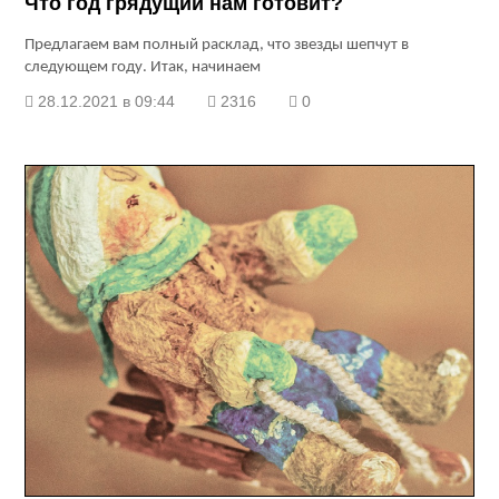
Что год грядущий нам готовит?
Предлагаем вам полный расклад, что звезды шепчут в
следующем году. Итак, начинаем
28.12.2021 в 09:44
2316
0