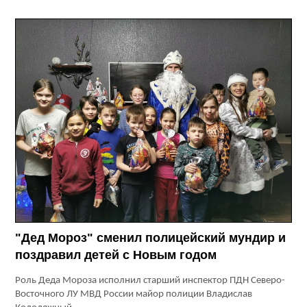
"Дед Мороз" сменил полицейский мундир и
поздравил детей с Новым годом
Роль Деда Мороза исполнил старший инспектор ПДН Северо-
Восточного ЛУ МВД России майор полиции Владислав