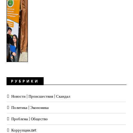
РУБРИКИ
Новости | Происшествия | Скандал
Политика | Экономика
Проблема | Общество
Коррупции.net