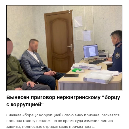
Вынесен приговор нерюнгринскому "борцу
с коррупцией"
Сначала «борец с коррупцией» свою вину признал, раскаялся,
посыпал голову пеплом, но во время суда изменил линию
защиты, полностью отрицая свою причастность.