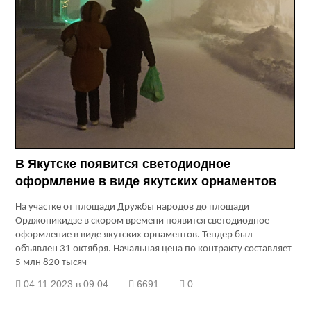
В Якутске появится светодиодное
оформление в виде якутских орнаментов
На участке от площади Дружбы народов до площади
Орджоникидзе в скором времени появится светодиодное
оформление в виде якутских орнаментов. Тендер был
объявлен 31 октября. Начальная цена по контракту составляет
5 млн 820 тысяч
04.11.2023 в 09:04
6691
0