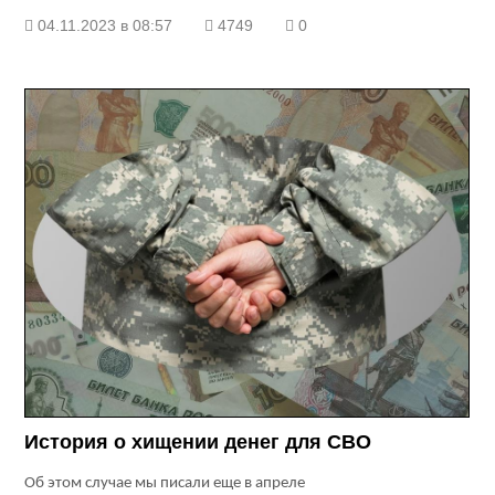
04.11.2023 в 08:57
4749
0
История о хищении денег для СВО
Об этом случае мы писали еще в апреле