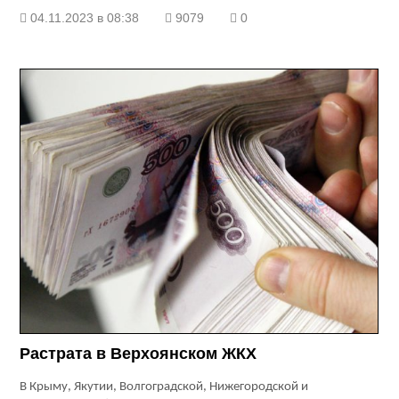
04.11.2023 в 08:38
9079
0
Растрата в Верхоянском ЖКХ
В Крыму, Якутии, Волгоградской, Нижегородской и