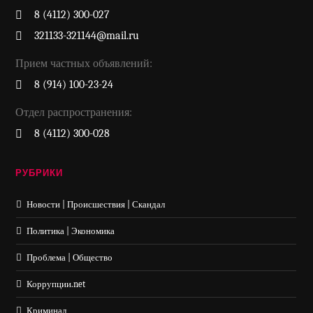
8 (4112) 300-027
321133-321144@mail.ru
Прием частных объявлений:
8 (914) 100-23-24
Отдел распространения:
8 (4112) 300-028
РУБРИКИ
Новости | Происшествия | Скандал
Политика | Экономика
Проблема | Общество
Коррупции.net
Криминал