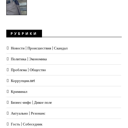
РУБРИКИ
Новости | Происшествия | Скандал
Политика | Экономика
Проблема | Общество
Коррупции.net
Криминал
Бизнес-инфо | Дикое поле
Актуально | Резонанс
Гость | Собеседник