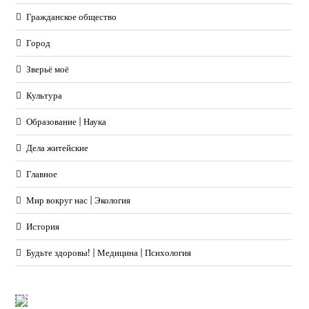
Гражданское общество
Город
Зверьё моё
Культура
Образование | Наука
Дела житейские
Главное
Мир вокруг нас | Экология
История
Будьте здоровы! | Медицина | Психология