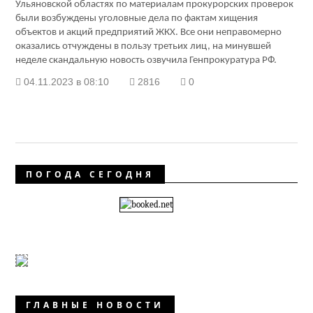
Ульяновской областях по материалам прокурорских проверок
были возбуждены уголовные дела по фактам хищения
объектов и акций предприятий ЖКХ. Все они неправомерно
оказались отчуждены в пользу третьих лиц, на минувшей
неделе скандальную новость озвучила Генпрокуратура РФ.
04.11.2023 в 08:10
2816
0
ПОГОДА СЕГОДНЯ
ГЛАВНЫЕ НОВОСТИ