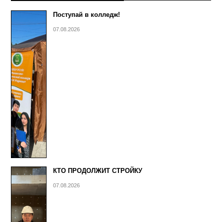
Поступай в колледж!
07.08.2026
КТО ПРОДОЛЖИТ СТРОЙКУ
07.08.2026