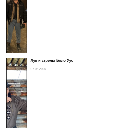
Лук и стрелы Боло Уус
07.08.2026