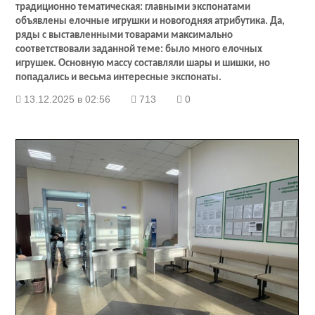
традиционно тематическая: главными экспонатами
объявлены елочные игрушки и новогодняя атрибутика. Да,
ряды с выставленными товарами максимально
соответствовали заданной теме: было много елочных
игрушек. Основную массу составляли шары и шишки, но
попадались и весьма интересные экспонаты.
13.12.2025 в 02:56
713
0