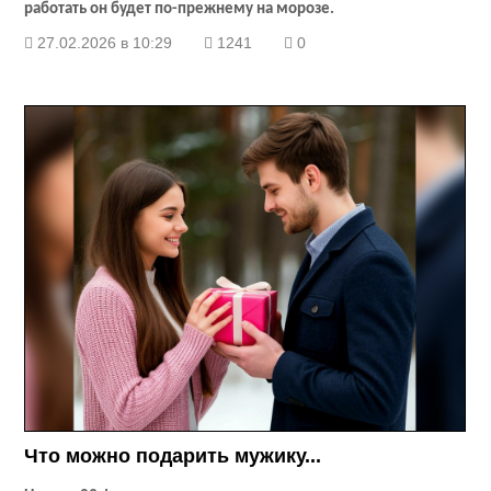
работать он будет по-прежнему на морозе.
27.02.2026 в 10:29
1241
0
Что можно подарить мужику...