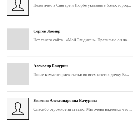
Нелогично в Сангаре и Нюрбе указывать (село, город...
Сергей Жомир
Нет такого сайта - «Мой Эльдикан». Правильно он на...
Алексанр Бачурин
После комментариев статьи во всех газетах дочку Ба...
Евгения Александровна Бачурина
Спасибо огромное за статью. Мы очень надеемся что ...