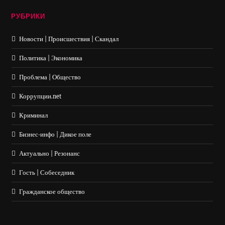
РУБРИКИ
Новости | Происшествия | Скандал
Политика | Экономика
Проблема | Общество
Коррупции.net
Криминал
Бизнес-инфо | Дикое поле
Актуально | Резонанс
Гость | Собеседник
Гражданское общество