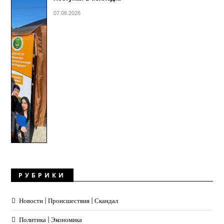
07.08.2026
РУБРИКИ
Новости | Происшествия | Скандал
Политика | Экономика