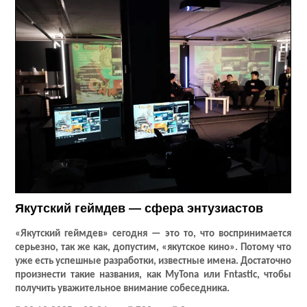
Якутский геймдев — сфера энтузиастов
«Якутский геймдев» сегодня — это то, что воспринимается
серьезно, так же как, допустим, «якутское кино». Потому что
уже есть успешные разработки, известные имена. Достаточно
произнести такие названия, как
MyTona
или
Fntastic
, чтобы
получить уважительное внимание собеседника.