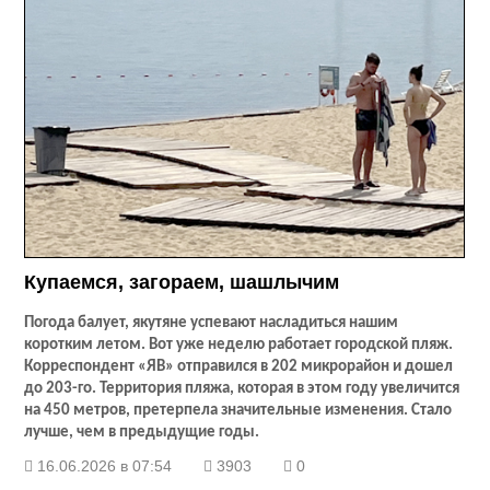
Купаемся, загораем, шашлычим
Погода балует, якутяне успевают насладиться нашим
коротким летом. Вот уже неделю работает городской пляж.
Корреспондент «ЯВ» отправился в 202 микрорайон и дошел
до 203
-го. Территория пляжа, которая в этом году увеличится
на 450 метров, претерпела значительные изменения. Стало
лучше, чем в предыдущие годы.
16.06.2026 в 07:54
3903
0