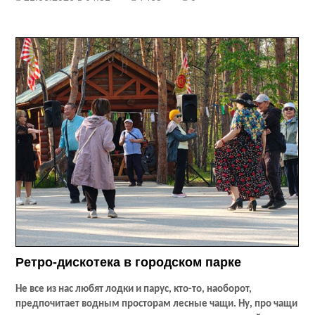
Ретро-дискотека в городском парке
Не все из нас любят лодки и парус, кто-то, наоборот,
предпочитает водным просторам лесные чащи. Ну, про чащи