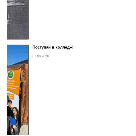
Поступай в колледж!
07.08.2026