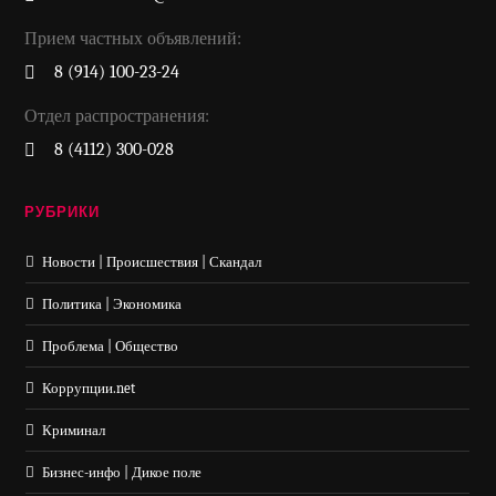
Прием частных объявлений:
8 (914) 100-23-24
Отдел распространения:
8 (4112) 300-028
РУБРИКИ
Новости | Происшествия | Скандал
Политика | Экономика
Проблема | Общество
Коррупции.net
Криминал
Бизнес-инфо | Дикое поле