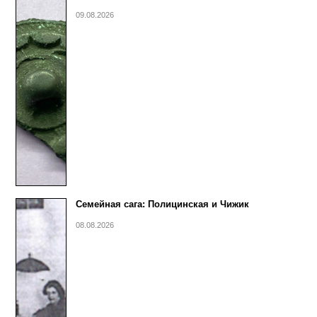
09.08.2026
Семейная сага: Полицинская и Чижик
08.08.2026