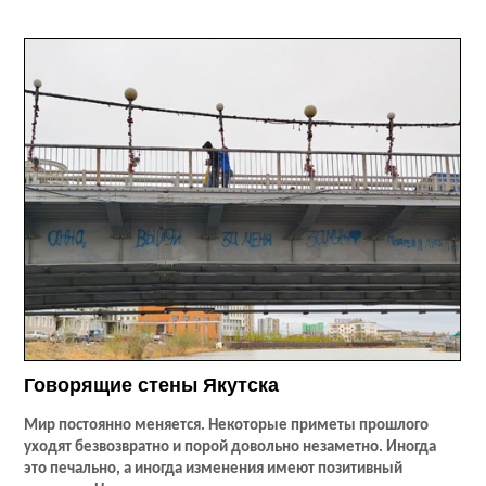
Говорящие стены Якутска
Мир постоянно меняется. Некоторые приметы прошлого
уходят безвозвратно и порой довольно незаметно. Иногда
это печально, а иногда изменения имеют позитивный