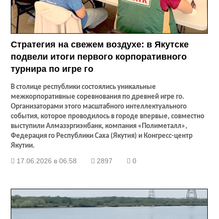
Стратегия на свежем воздухе: в Якутске
подвели итоги первого корпоративного
турнира по игре го
В столице республики состоялись уникальные
межкорпоративные соревнования по древней игре го.
Организаторами этого масштабного интеллектуального
события, которое проводилось в городе впервые, совместно
выступили Алмазэргиэнбанк, компания «Полиметалл»,
Федерация го Республики Саха (Якутия) и Конгресс-центр
Якутии.
17.06.2026 в 06:58
2897
0