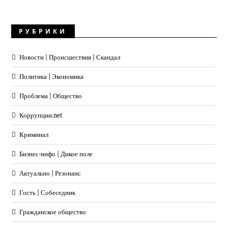
РУБРИКИ
Новости | Происшествия | Скандал
Политика | Экономика
Проблема | Общество
Коррупции.net
Криминал
Бизнес-инфо | Дикое поле
Актуально | Резонанс
Гость | Собеседник
Гражданское общество