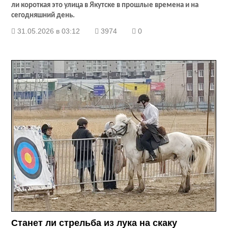
ли короткая это улица в Якутске в прошлые времена и на
сегодняшний день.
31.05.2026 в 03:12
3974
0
Станет ли стрельба из лука на скаку