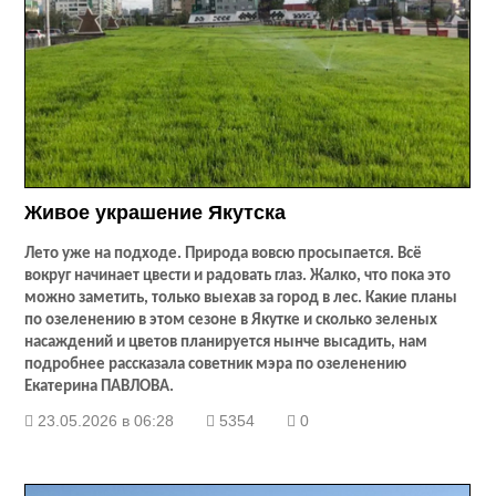
Живое украшение Якутска
Лето уже на подходе. Природа вовсю просыпается. Всё
вокруг начинает цвести и радовать глаз. Жалко, что пока это
можно заметить, только выехав за город в лес. Какие планы
по озеленению в этом сезоне в Якутке и сколько зеленых
насаждений и цветов планируется нынче высадить, нам
подробнее рассказала советник мэра по озеленению
Екатерина ПАВЛОВА.
23.05.2026 в 06:28
5354
0