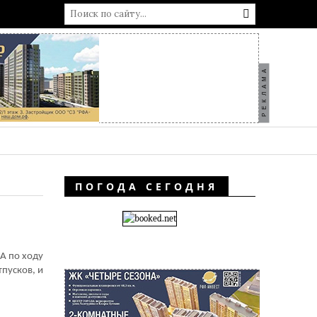
РЕКЛАМА
ПОГОДА СЕГОДНЯ
 А по ходу
тпусков, и