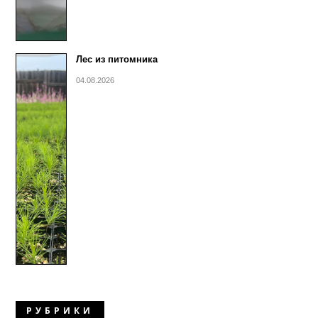
Лес из питомника
04.08.2026
РУБРИКИ