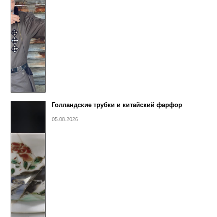
Голландские трубки и китайский фарфор
05.08.2026