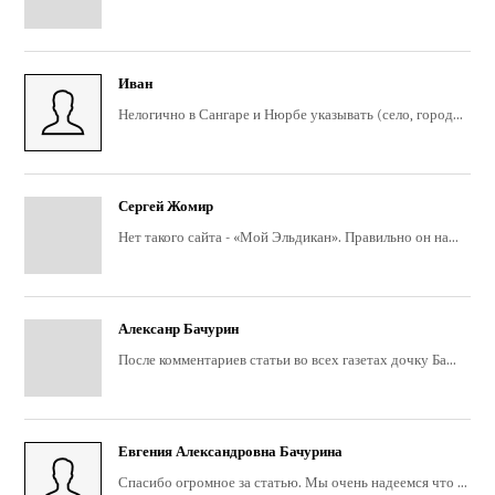
Иван
Нелогично в Сангаре и Нюрбе указывать (село, город...
Сергей Жомир
Нет такого сайта - «Мой Эльдикан». Правильно он на...
Алексанр Бачурин
После комментариев статьи во всех газетах дочку Ба...
Евгения Александровна Бачурина
Спасибо огромное за статью. Мы очень надеемся что ...