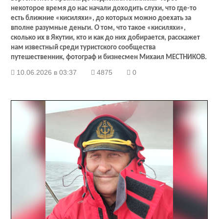
некоторое время до нас начали доходить слухи, что где-то
есть ближние «кисиляхи», до которых можно доехать за
вполне разумные деньги. О том, что такое «кисиляхи»,
сколько их в Якутии, кто и как до них добирается, расскажет
нам известный среди туристского сообщества
путешественник, фотограф и бизнесмен Михаил МЕСТНИКОВ.
10.06.2026 в 03:37
4875
0