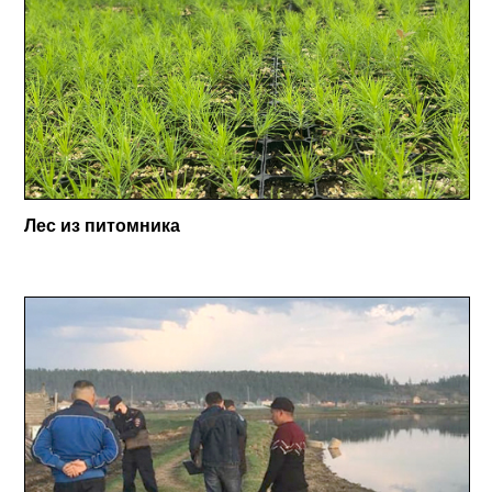
Лес из питомника