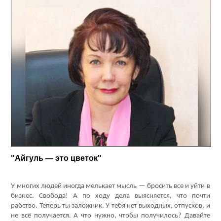
"Айгуль — это цветок"
У многих людей иногда мелькает мысль — бросить все и уйти в
бизнес. Свобода! А по ходу дела выясняется, что почти
рабство. Теперь ты заложник. У тебя нет выходных, отпусков, и
не всё получается. А что нужно, чтобы получилось? Давайте