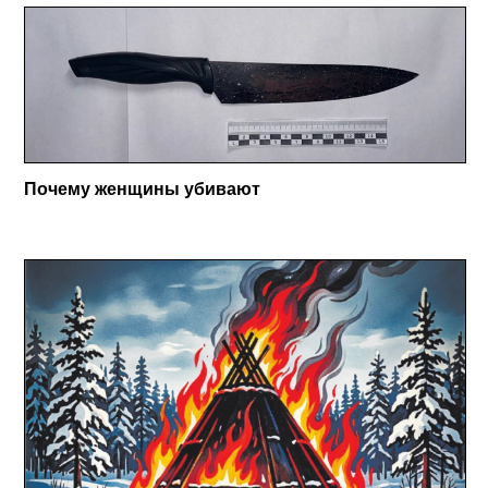
Почему женщины убивают