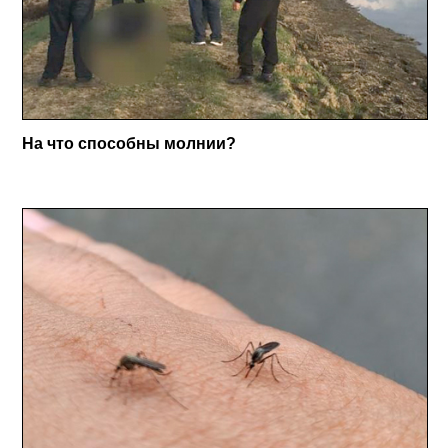
На что способны молнии?