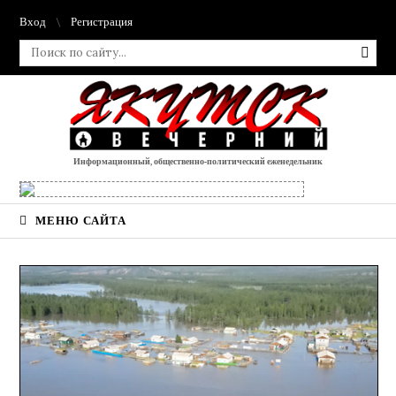
Вход
Регистрация
Информационный, общественно-политический еженедельник
МЕНЮ САЙТА