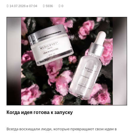
спросим.
14.07.2026 в 07:04
5936
0
Когда идея готова к запуску
Всегда восхищали люди, которые превращают свои идеи в