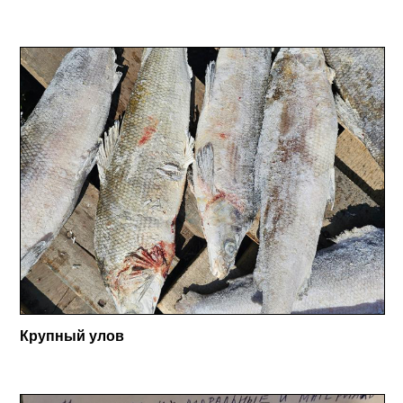
Крупный улов