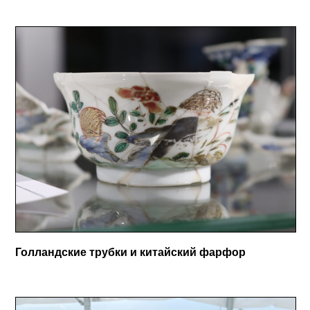
Голландские трубки и китайский фарфор