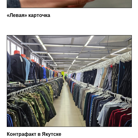
«Левая» карточка
Контрафакт в Якутске