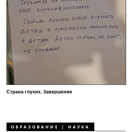
Страна глухих. Завершение
ОБРАЗОВАНИЕ | НАУКА