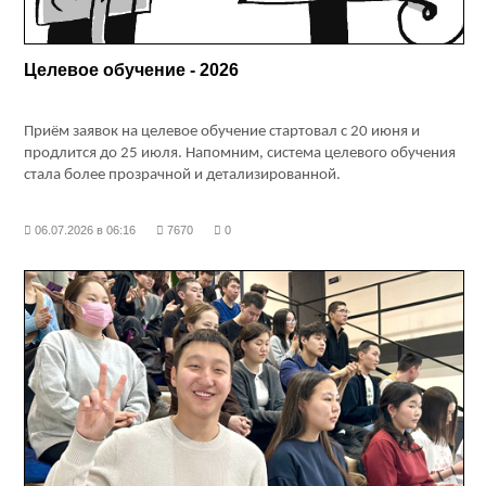
Целевое обучение - 2026
Приём заявок на целевое обучение стартовал с 20 июня и
продлится до 25 июля. Напомним, система целевого обучения
стала более прозрачной и детализированной.
06.07.2026 в 06:16
7670
0