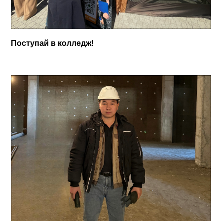
Поступай в колледж!