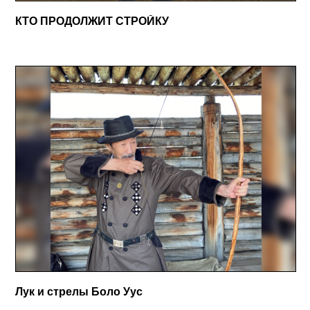
КТО ПРОДОЛЖИТ СТРОЙКУ
Лук и стрелы Боло Уус