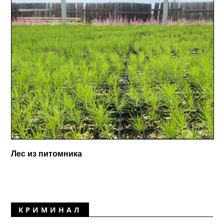
Лес из питомника
КРИМИНАЛ