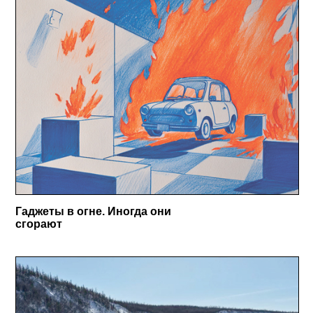
сменой носителей.
Гаджеты в огне. Иногда они
сгорают