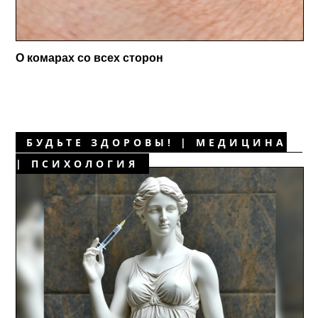
О комарах со всех сторон
БУДЬТЕ ЗДОРОВЫ! | МЕДИЦИНА
| ПСИХОЛОГИЯ