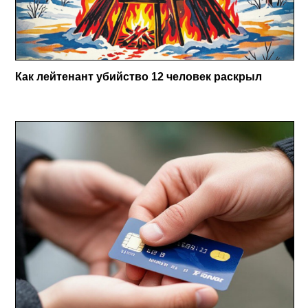
Как лейтенант убийство 12 человек раскрыл