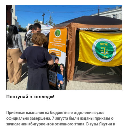
Поступай в колледж!
Приёмная кампания на бюджетные отделения вузов
официально завершена. 7 августа были изданы приказы о
зачислении абитуриентов основного этапа. В вузы Якутии в