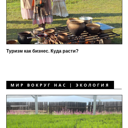
Туризм как бизнес. Куда расти?
МИР ВОКРУГ НАС | ЭКОЛОГИЯ