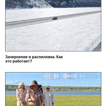
Зачернение и распиловка. Как
это работает?