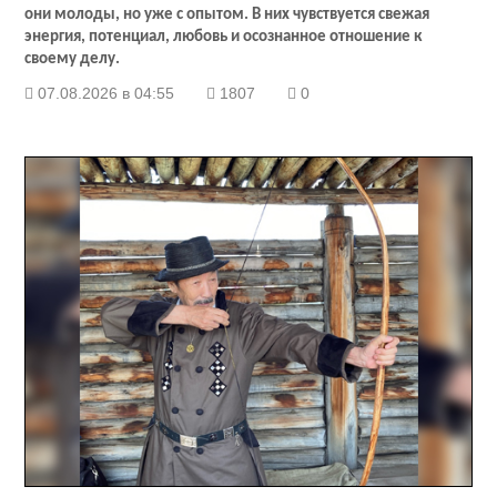
они молоды, но уже с опытом. В них чувствуется свежая
энергия, потенциал, любовь и осознанное отношение к
своему делу.
07.08.2026 в 04:55
1807
0