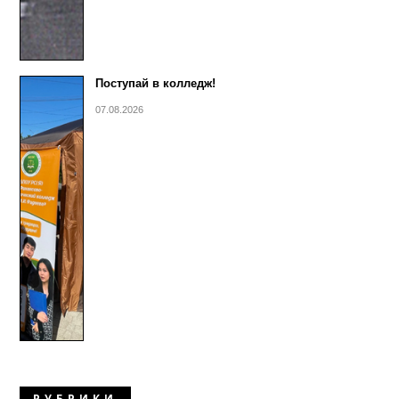
Поступай в колледж!
07.08.2026
РУБРИКИ