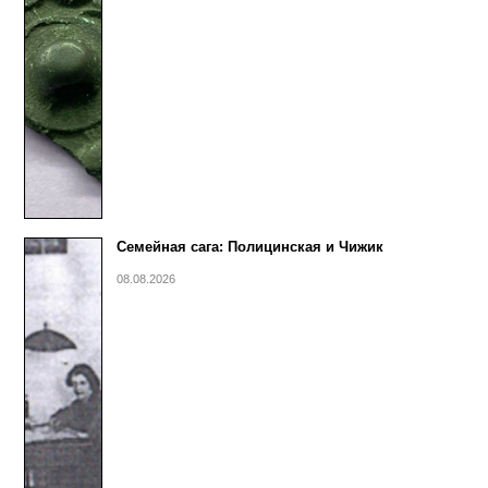
Семейная сага: Полицинская и Чижик
08.08.2026