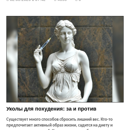
Уколы для похудения: за и против
Существует много способов сбросить лишний вес. Кто-то
предпочитает активный образ жизни, садится на диету и