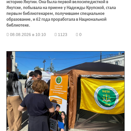
историю Якутии. Она была первой велосипедисткой в
Якутске, побывала на приеме у Надежды Крупской, стала
первым библиотекарем, получившим специальное
образование, и 62 года проработала в Национальной
библиотеке.
08.08.2026 в 10:10
1123
0