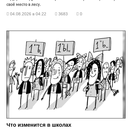
своё место в лесу.
04.08.2026 в 04:22
3683
0
Что изменится в школах