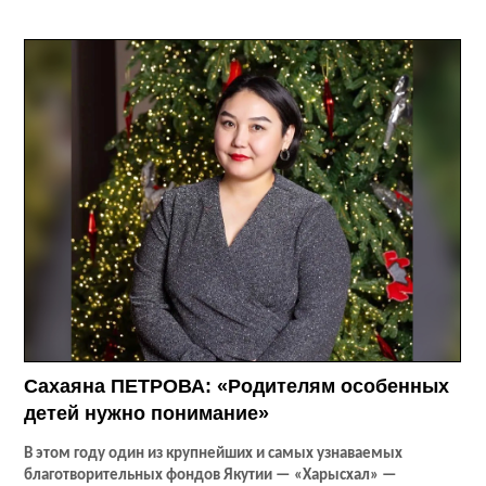
Сахаяна ПЕТРОВА: «Родителям особенных
детей нужно понимание»
В этом году один из крупнейших и самых узнаваемых
благотворительных фондов Якутии — «Харысхал» —