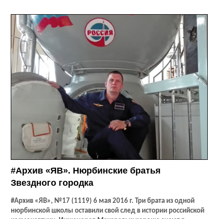
#Архив «ЯВ». Нюрбинские братья
Звездного городка
#Архив «ЯВ», №17 (1119) 6 мая 2016 г. Три брата из одной
нюрбинской школы оставили свой след в истории российской