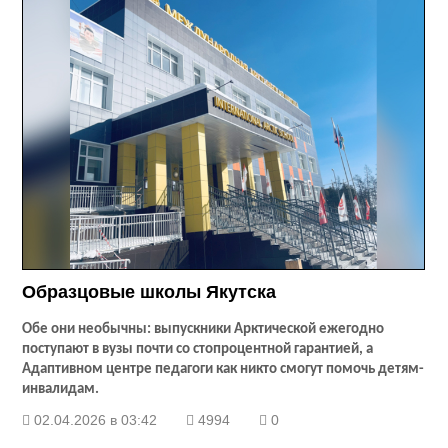
Образцовые школы Якутска
Обе они необычны: выпускники Арктической ежегодно
поступают в вузы почти со стопроцентной гарантией, а
Адаптивном центре педагоги как никто смогут помочь детям-
инвалидам.
02.04.2026 в 03:42
4994
0