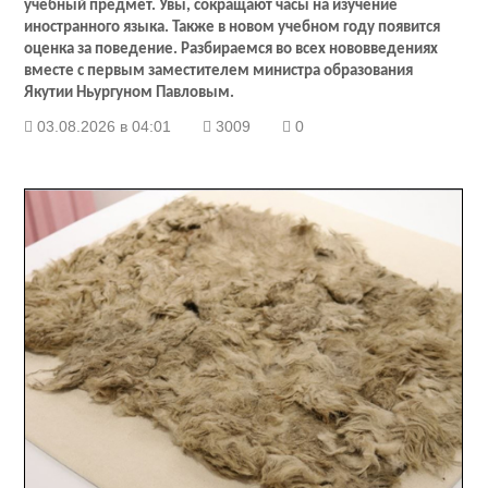
учебный предмет. Увы, сокращают часы на изучение
иностранного языка. Также в новом учебном году появится
оценка за поведение. Разбираемся во всех нововведениях
вместе с первым заместителем министра образования
Якутии Ньургуном Павловым.
03.08.2026 в 04:01
3009
0