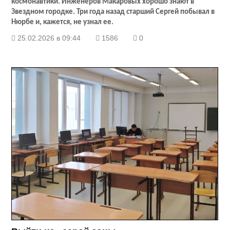
космонавтики. Инженеров Макаровых хорошо знают в
Звездном городке. Три года назад старший Сергей побывал в
Нюрбе и, кажется, не узнал ее.
25.02.2026 в 09:44
1586
0