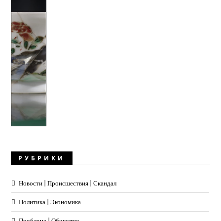
РУБРИКИ
Новости | Происшествия | Скандал
Политика | Экономика
Проблема | Общество