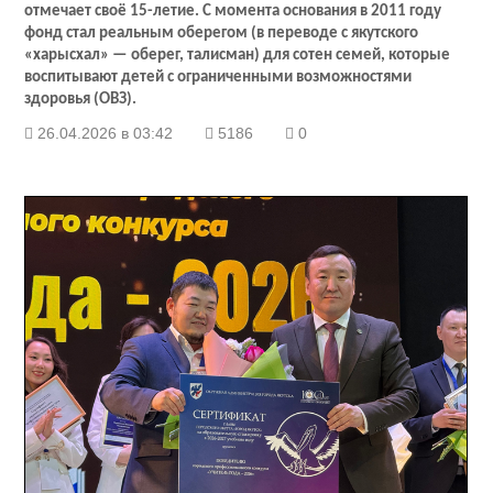
отмечает своё 15-летие. С момента основания в 2011 году
фонд стал реальным оберегом (в переводе с якутского
«харысхал» — оберег, талисман) для сотен семей, которые
воспитывают детей с ограниченными возможностями
здоровья (ОВЗ).
26.04.2026 в 03:42
5186
0