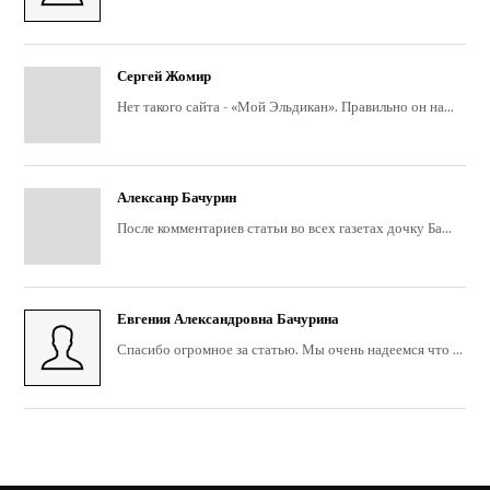
Сергей Жомир
Нет такого сайта - «Мой Эльдикан». Правильно он на...
Алексанр Бачурин
После комментариев статьи во всех газетах дочку Ба...
Евгения Александровна Бачурина
Спасибо огромное за статью. Мы очень надеемся что ...