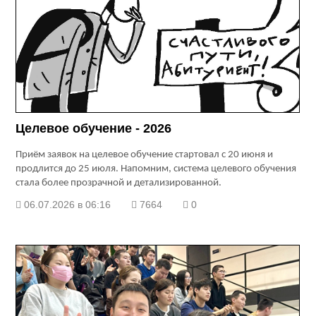
Целевое обучение - 2026
Приём заявок на целевое обучение стартовал с 20 июня и
продлится до 25 июля. Напомним, система целевого обучения
стала более прозрачной и детализированной.
06.07.2026 в 06:16
7664
0