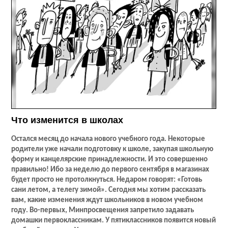
Что изменится в школах
Остался месяц до начала нового учебного года. Некоторые
родители уже начали подготовку к школе, закупая школьную
форму и канцелярские принадлежности. И это совершенно
правильно! Ибо за неделю до первого сентября в магазинах
будет просто не протолкнуться. Недаром говорят: «Готовь
сани летом, а телегу зимой». Сегодня мы хотим рассказать
вам, какие изменения ждут школьников в новом учебном
году. Во-первых, Минпросвещения запретило задавать
домашки первоклассникам. У пятиклассников появится новый