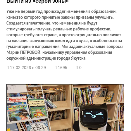
Выйти из «серой зоны»
Уже не первый год происходят изменения в образовании,
качество которого принятые законы призваны улучшить.
Создается впечатление, что изменения не будут
стимулировать получать реальные рабочие профессии,
которые требуются стране, а просто отрицательно повлияют
на желание выпускников школ идти в вузы, в особенности на
гуманитарные направления. Мы задали актуальные вопросы
Марии ПЕТРОВОЙ, начальнику управления образования
окружной администрации города Якутска.
17.02.2026 в 06:29
1695
0