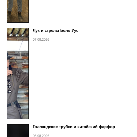
Лук и стрелы Боло Уус
07.08.2026
Голландские трубки и китайский фарфор
05.08.2026