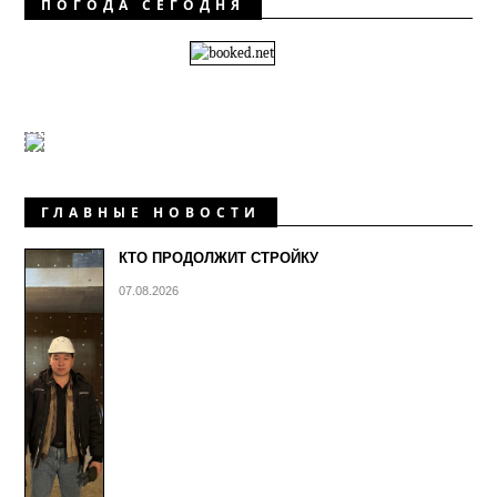
ПОГОДА СЕГОДНЯ
ГЛАВНЫЕ НОВОСТИ
КТО ПРОДОЛЖИТ СТРОЙКУ
07.08.2026