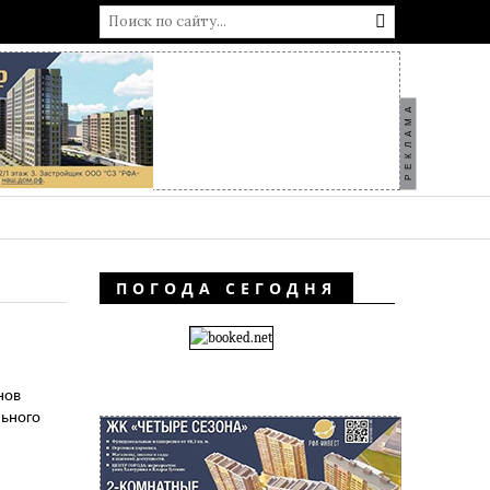
РЕКЛАМА
ПОГОДА СЕГОДНЯ
нов
льного