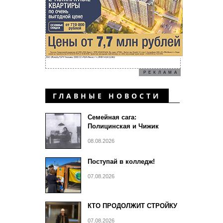
РЕКЛАМА
ГЛАВНЫЕ НОВОСТИ
Семейная сага:
Полицинская и Чижик
08.08.2026
Поступай в колледж!
07.08.2026
КТО ПРОДОЛЖИТ СТРОЙКУ
07.08.2026