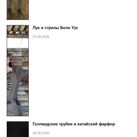
Лук и стрелы Боло Уус
07.08.2026
Голландские трубки и китайский фарфор
05.08.2026