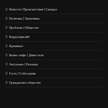
Новости | Происшествия | Скандал
Политика | Экономика
Проблема | Общество
Коррупции.net
Криминал
Бизнес-инфо | Дикое поле
Актуально | Резонанс
Гость | Собеседник
Гражданское общество