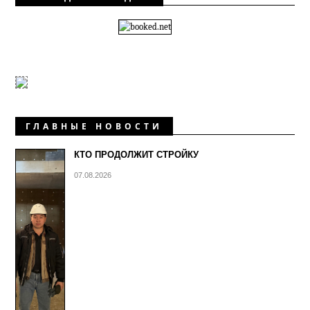
ГЛАВНЫЕ НОВОСТИ
КТО ПРОДОЛЖИТ СТРОЙКУ
07.08.2026