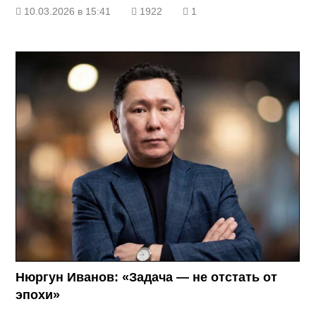
10.03.2026 в 15:41
1922
1
Нюргун Иванов: «Задача — не отстать от
эпохи»