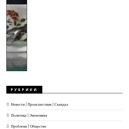
РУБРИКИ
Новости | Происшествия | Скандал
Политика | Экономика
Проблема | Общество