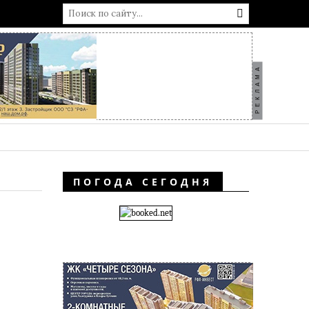
РЕКЛАМА
ПОГОДА СЕГОДНЯ