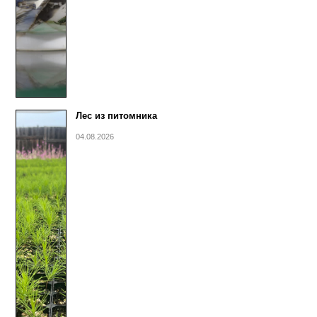
Лес из питомника
04.08.2026