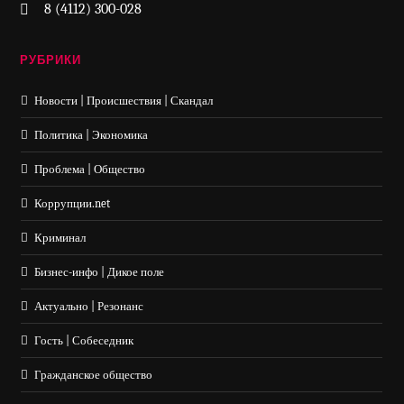
8 (4112) 300-028
РУБРИКИ
Новости | Происшествия | Скандал
Политика | Экономика
Проблема | Общество
Коррупции.net
Криминал
Бизнес-инфо | Дикое поле
Актуально | Резонанс
Гость | Собеседник
Гражданское общество