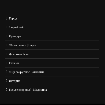
Город
Зверьё моё
Культура
Образование | Наука
Дела житейские
Главное
Мир вокруг нас | Экология
История
Будьте здоровы! | Медицина