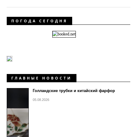
ПОГОДА СЕГОДНЯ
ГЛАВНЫЕ НОВОСТИ
Голландские трубки и китайский фарфор
05.08.2026