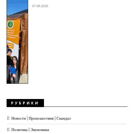
07.08.2026
РУБРИКИ
Новости | Происшествия | Скандал
Политика | Экономика