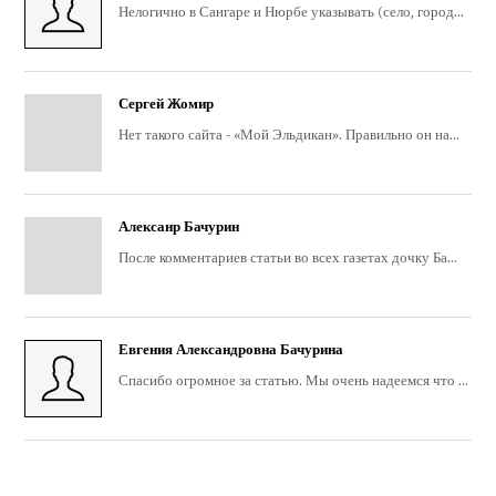
Нелогично в Сангаре и Нюрбе указывать (село, город...
Сергей Жомир
Нет такого сайта - «Мой Эльдикан». Правильно он на...
Алексанр Бачурин
После комментариев статьи во всех газетах дочку Ба...
Евгения Александровна Бачурина
Спасибо огромное за статью. Мы очень надеемся что ...