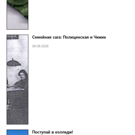
Семейная сага: Полицинская и Чижик
08.08.2026
Поступай в колледж!