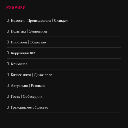
РУБРИКИ
Новости | Происшествия | Скандал
Политика | Экономика
Проблема | Общество
Коррупции.net
Криминал
Бизнес-инфо | Дикое поле
Актуально | Резонанс
Гость | Собеседник
Гражданское общество