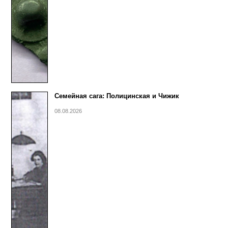
Семейная сага: Полицинская и Чижик
08.08.2026