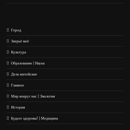
Город
Зверьё моё
Культура
Образование | Наука
Дела житейские
Главное
Мир вокруг нас | Экология
История
Будьте здоровы! | Медицина