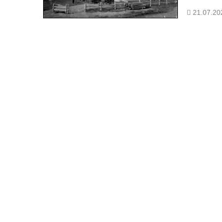
21.07.20