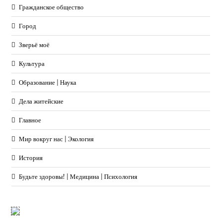
Гражданское общество
Город
Зверьё моё
Культура
Образование | Наука
Дела житейские
Главное
Мир вокруг нас | Экология
История
Будьте здоровы! | Медицина | Психология