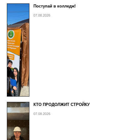
Поступай в колледж!
07.08.2026
КТО ПРОДОЛЖИТ СТРОЙКУ
07.08.2026