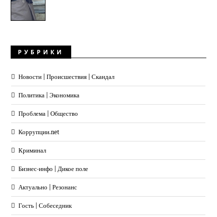
РУБРИКИ
Новости | Происшествия | Скандал
Политика | Экономика
Проблема | Общество
Коррупции.net
Криминал
Бизнес-инфо | Дикое поле
Актуально | Резонанс
Гость | Собеседник