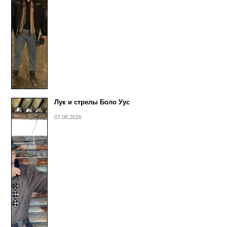
Лук и стрелы Боло Уус
07.08.2026