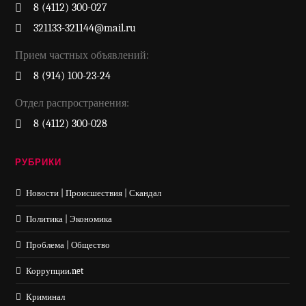
8 (4112) 300-027
321133-321144@mail.ru
Прием частных объявлений:
8 (914) 100-23-24
Отдел распространения:
8 (4112) 300-028
РУБРИКИ
Новости | Происшествия | Скандал
Политика | Экономика
Проблема | Общество
Коррупции.net
Криминал