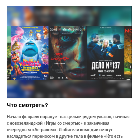
Что смотреть?
Начало февраля порадует нас целым рядом ужасов, начиная
с новозеландской «Игры со смертью» и заканчивая
очередным «Астралом». Любители комедии смогут
насладиться переносом в другие тела в фильме «Кто есть