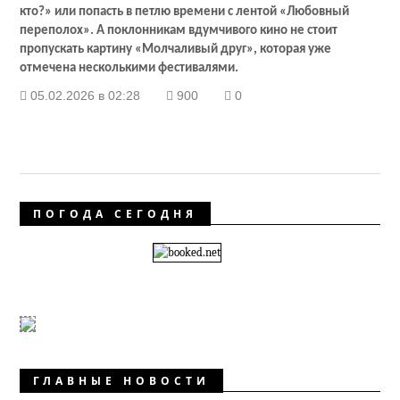
кто?» или попасть в петлю времени с лентой «Любовный
переполох». А поклонникам вдумчивого кино не стоит
пропускать картину «Молчаливый друг», которая уже
отмечена несколькими фестивалями.
05.02.2026 в 02:28
900
0
ПОГОДА СЕГОДНЯ
ГЛАВНЫЕ НОВОСТИ