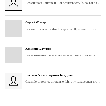
Нелогично в Сангаре и Нюрбе указывать (село, город...
Сергей Жомир
Нет такого сайта - «Мой Эльдикан». Правильно он на...
Алексанр Бачурин
После комментариев статьи во всех газетах дочку Ба...
Евгения Александровна Бачурина
Спасибо огромное за статью. Мы очень надеемся что ...