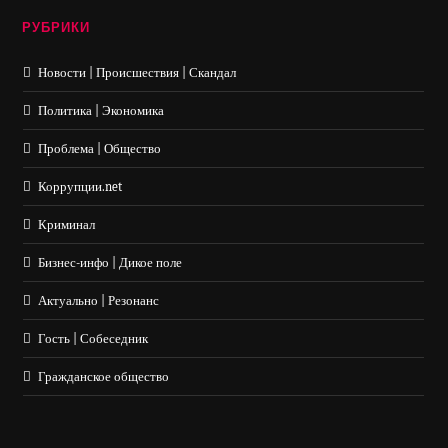
РУБРИКИ
Новости | Происшествия | Скандал
Политика | Экономика
Проблема | Общество
Коррупции.net
Криминал
Бизнес-инфо | Дикое поле
Актуально | Резонанс
Гость | Собеседник
Гражданское общество