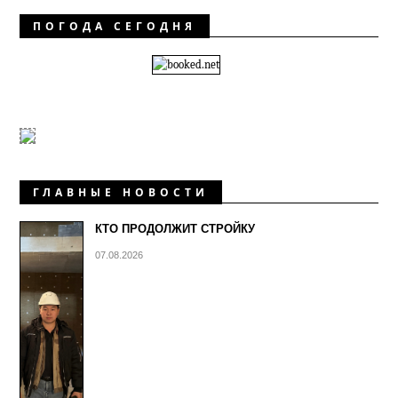
ПОГОДА СЕГОДНЯ
ГЛАВНЫЕ НОВОСТИ
КТО ПРОДОЛЖИТ СТРОЙКУ
07.08.2026