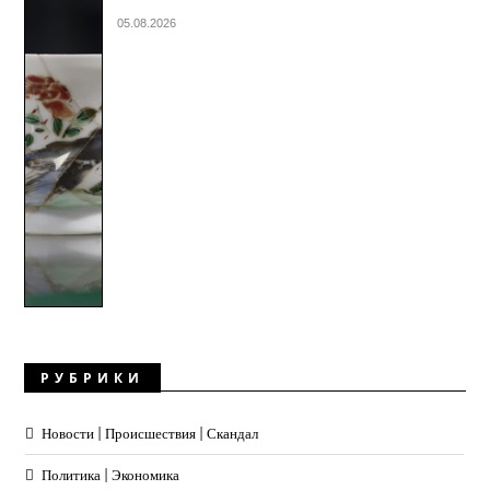
05.08.2026
РУБРИКИ
Новости | Происшествия | Скандал
Политика | Экономика