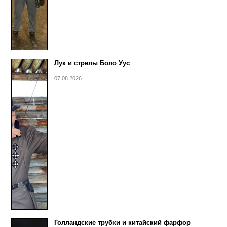
Лук и стрелы Боло Уус
07.08.2026
Голландские трубки и китайский фарфор