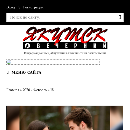
Вход
Регистрация
Информационный, общественно-политический еженедельник
МЕНЮ САЙТА
Главная
»
2026
»
Февраль
»
15