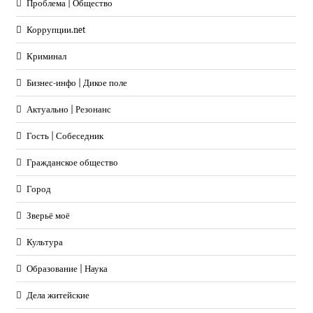
Проблема | Общество
Коррупции.net
Криминал
Бизнес-инфо | Дикое поле
Актуально | Резонанс
Гость | Собеседник
Гражданское общество
Город
Зверьё моё
Культура
Образование | Наука
Дела житейские