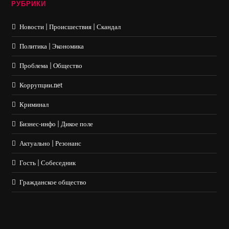
РУБРИКИ
Новости | Происшествия | Скандал
Политика | Экономика
Проблема | Общество
Коррупции.net
Криминал
Бизнес-инфо | Дикое поле
Актуально | Резонанс
Гость | Собеседник
Гражданское общество