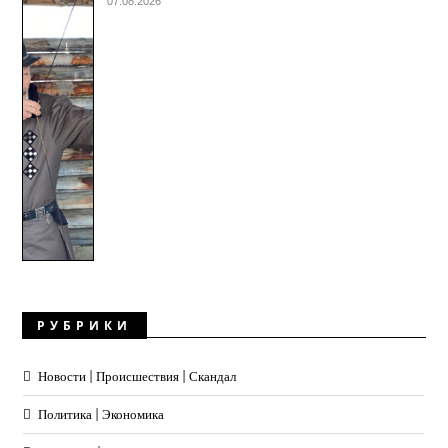
07.08.2026
РУБРИКИ
Новости | Происшествия | Скандал
Политика | Экономика