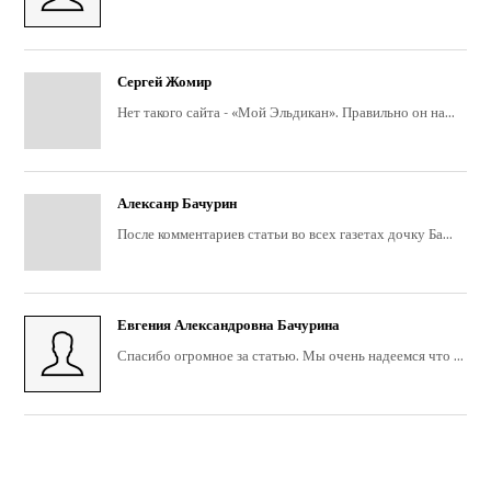
Сергей Жомир
Нет такого сайта - «Мой Эльдикан». Правильно он на...
Алексанр Бачурин
После комментариев статьи во всех газетах дочку Ба...
Евгения Александровна Бачурина
Спасибо огромное за статью. Мы очень надеемся что ...