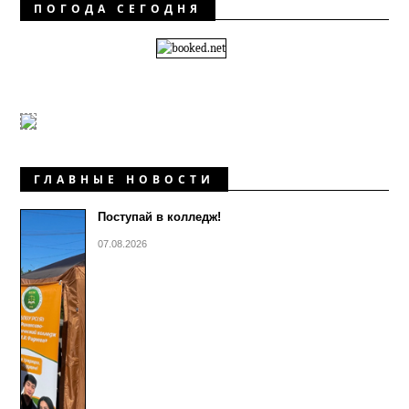
ПОГОДА СЕГОДНЯ
ГЛАВНЫЕ НОВОСТИ
Поступай в колледж!
07.08.2026