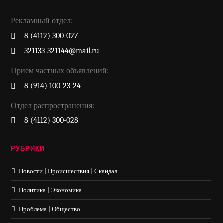
Рекламный отдел:
8 (4112) 300-027
321133-321144@mail.ru
Прием частных объявлений:
8 (914) 100-23-24
Отдел распространения:
8 (4112) 300-028
РУБРИКИ
Новости | Происшествия | Скандал
Политика | Экономика
Проблема | Общество