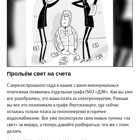
Прольём свет на счета
С апреля прошлого года в наших с вами коммунальных
платежках появилась отдельная графа ПАО «ДЭК». Как вы уже
все разобрались, это ваша плата за электроэнергию. Раньше
вы все это оплачивали в графе Якутскэнерго, где сейчас
осталась только плата за теплоэнергию и горячее
водоснабжение. Все уже посмотрели свои новые суммы «за
свет» за январь, а теперь давайте разбираться, что же с этим
делать.