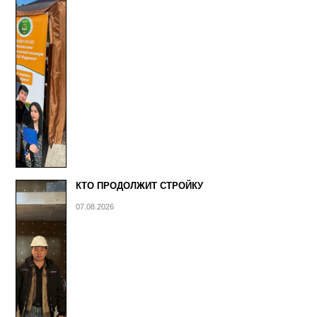
КТО ПРОДОЛЖИТ СТРОЙКУ
07.08.2026