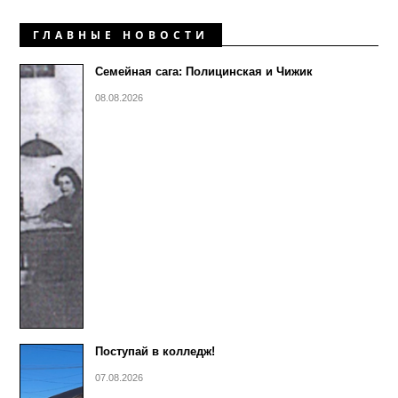
ГЛАВНЫЕ НОВОСТИ
Семейная сага: Полицинская и Чижик
08.08.2026
Поступай в колледж!
07.08.2026