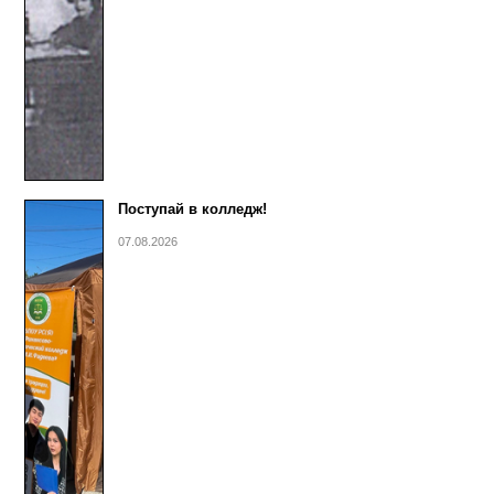
Поступай в колледж!
07.08.2026