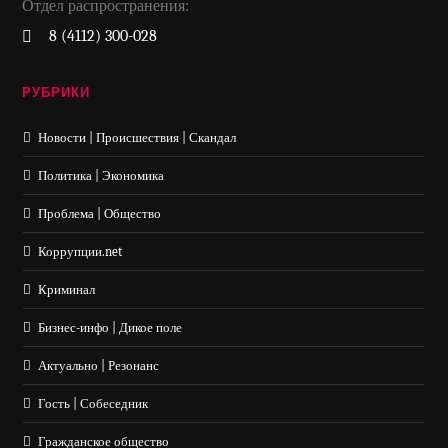
Отдел распространения:
8 (4112) 300-028
РУБРИКИ
Новости | Происшествия | Скандал
Политика | Экономика
Проблема | Общество
Коррупции.net
Криминал
Бизнес-инфо | Дикое поле
Актуально | Резонанс
Гость | Собеседник
Гражданское общество