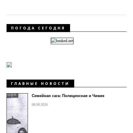
ПОГОДА СЕГОДНЯ
ГЛАВНЫЕ НОВОСТИ
Семейная сага: Полицинская и Чижик
08.08.2026