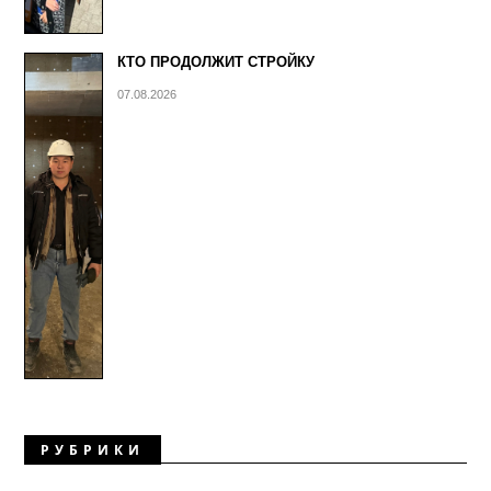
КТО ПРОДОЛЖИТ СТРОЙКУ
07.08.2026
РУБРИКИ