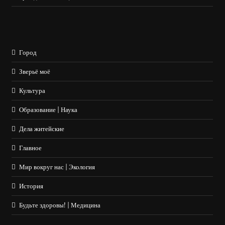
Город
Зверьё моё
Культура
Образование | Наука
Дела житейские
Главное
Мир вокруг нас | Экология
История
Будьте здоровы! | Медицина