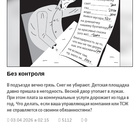
Без контроля
В подъезде вечно грязь. Снег не убирают. Детская площадка
давно пришла в негодность. Весной двор утопает в лужах.
При этом плата за коммунальные услуги дорожает из года в
год. Что делать, если ваша управляющая компания или ТСЖ
не справляется со своими обязанностями?
03.04.2026 в 02:15
5112
0