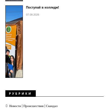
Поступай в колледж!
07.08.2026
РУБРИКИ
Новости | Происшествия | Скандал