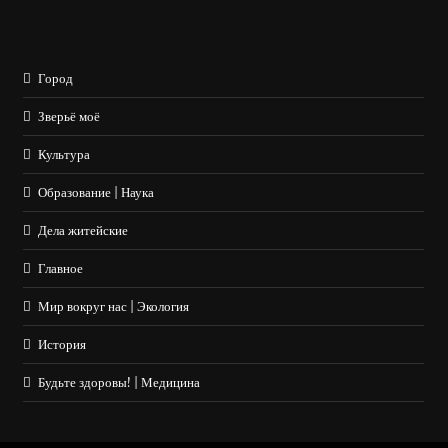
Город
Зверьё моё
Культура
Образование | Наука
Дела житейские
Главное
Мир вокруг нас | Экология
История
Будьте здоровы! | Медицина