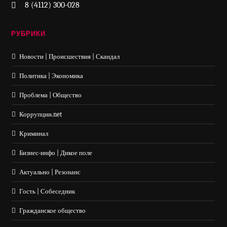
8 (4112) 300-028
РУБРИКИ
Новости | Происшествия | Скандал
Политика | Экономика
Проблема | Общество
Коррупции.net
Криминал
Бизнес-инфо | Дикое поле
Актуально | Резонанс
Гость | Собеседник
Гражданское общество