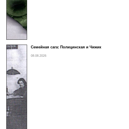
Семейная сага: Полицинская и Чижик
08.08.2026