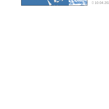
10.04.20