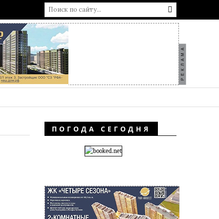
РЕКЛАМА
ПОГОДА СЕГОДНЯ