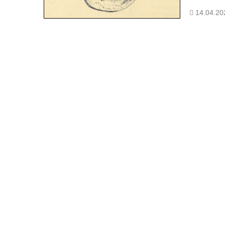
14.04.20