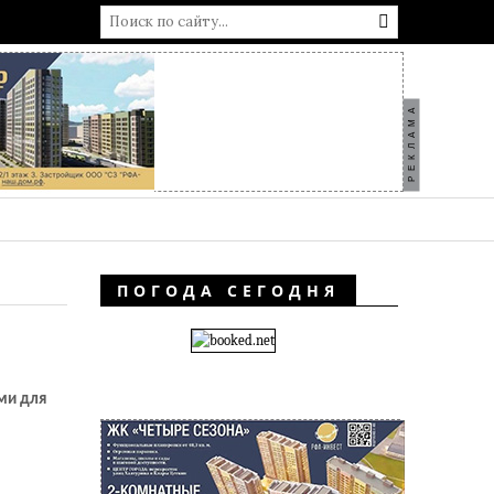
РЕКЛАМА
ПОГОДА СЕГОДНЯ
ми для