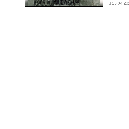
15.04.20