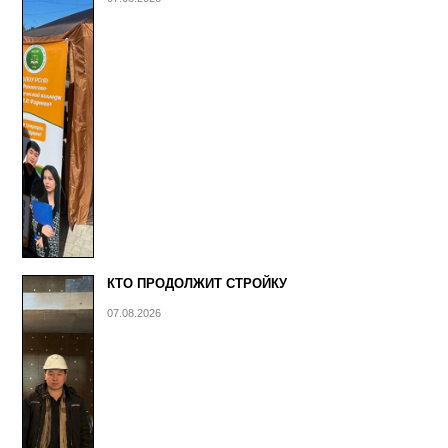
КТО ПРОДОЛЖИТ СТРОЙКУ
07.08.2026