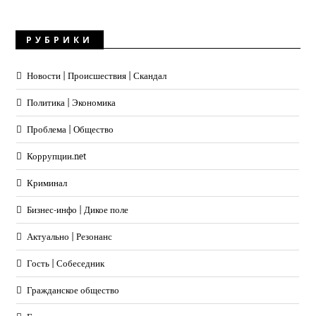
РУБРИКИ
Новости | Происшествия | Скандал
Политика | Экономика
Проблема | Общество
Коррупции.net
Криминал
Бизнес-инфо | Дикое поле
Актуально | Резонанс
Гость | Собеседник
Гражданское общество