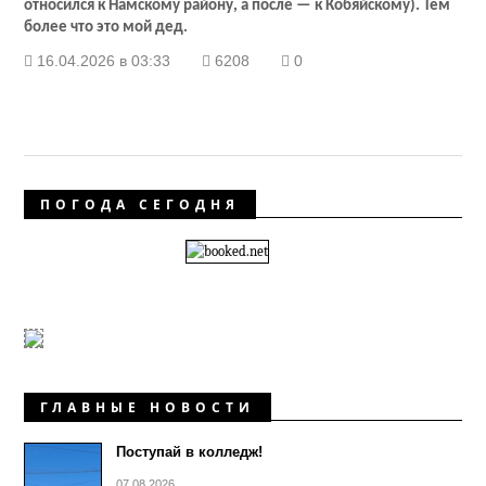
относился к Намскому району, а после — к Кобяйскому). Тем
более что это мой дед.
16.04.2026 в 03:33
6208
0
ПОГОДА СЕГОДНЯ
ГЛАВНЫЕ НОВОСТИ
Поступай в колледж!
07.08.2026