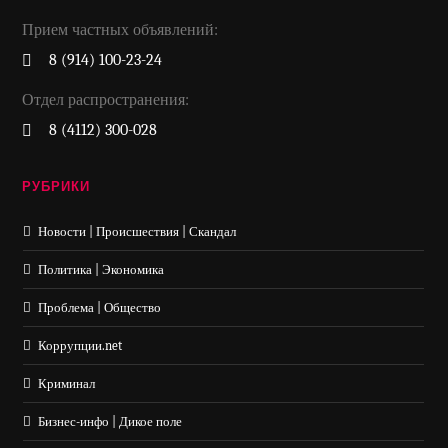
Прием частных объявлений:
8 (914) 100-23-24
Отдел распространения:
8 (4112) 300-028
РУБРИКИ
Новости | Происшествия | Скандал
Политика | Экономика
Проблема | Общество
Коррупции.net
Криминал
Бизнес-инфо | Дикое поле