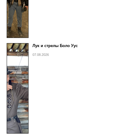
Лук и стрелы Боло Уус
07.08.2026