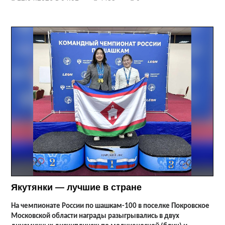
Якутянки — лучшие в стране
На чемпионате России по шашкам-100 в поселке Покровское
Московской области награды разыгрывались в двух