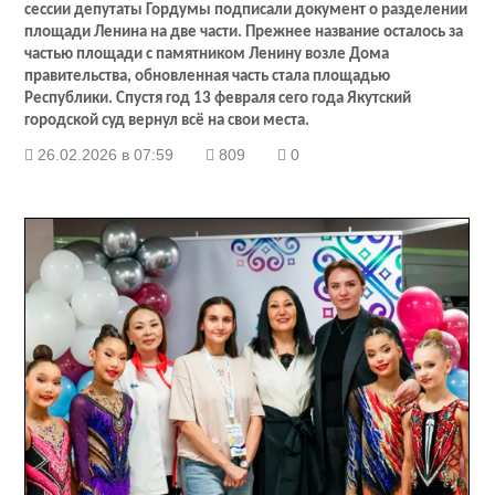
сессии депутаты Гордумы подписали документ о разделении
площади Ленина на две части. Прежнее название осталось за
частью площади с памятником Ленину возле Дома
правительства, обновленная часть стала площадью
Республики. Спустя год 13 февраля сего года Якутский
городской суд вернул всё на свои места.
26.02.2026 в 07:59
809
0