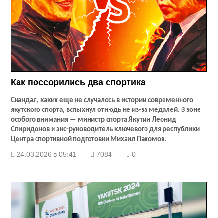
Как поссорились два спортика
Скандал, каких еще не случалось в истории современного
якутского спорта, вспыхнул отнюдь не из-за медалей. В зоне
особого внимания — министр спорта Якутии Леонид
Спиридонов и экс-руководитель ключевого для республики
Центра спортивной подготовки Михаил Пахомов.
24.03.2026 в 05:41
7084
0