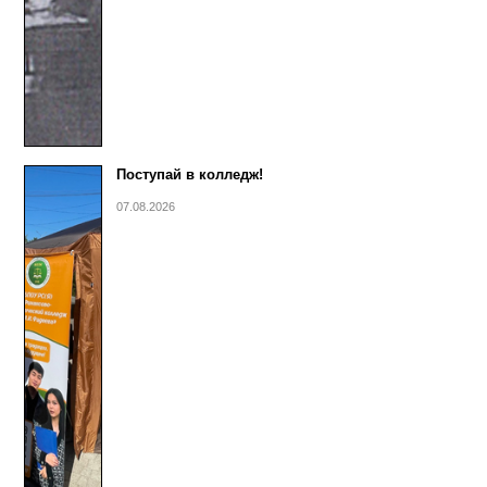
Поступай в колледж!
07.08.2026