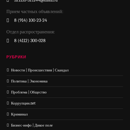
321133-321144@mail.ru
Прием частных объявлений:
8 (914) 100-23-24
Отдел распространения:
8 (4112) 300-028
РУБРИКИ
Новости | Происшествия | Скандал
Политика | Экономика
Проблема | Общество
Коррупции.net
Криминал
Бизнес-инфо | Дикое поле