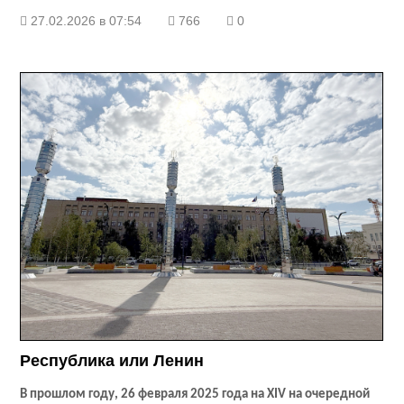
27.02.2026 в 07:54
766
0
Республика или Ленин
В прошлом году, 26 февраля 2025 года на XIV на очередной