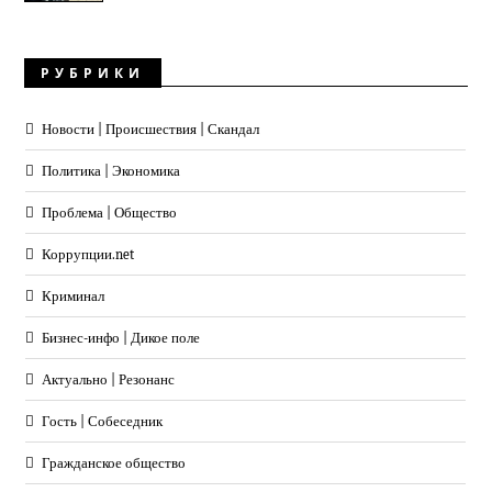
РУБРИКИ
Новости | Происшествия | Скандал
Политика | Экономика
Проблема | Общество
Коррупции.net
Криминал
Бизнес-инфо | Дикое поле
Актуально | Резонанс
Гость | Собеседник
Гражданское общество