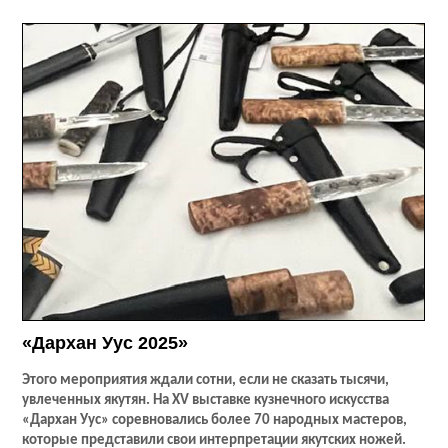
«Дархан Уус 2025»
Этого мероприятия ждали сотни, если не сказать тысячи,
увлеченных якутян. На
XV
выставке кузнечного искусства
«Дархан Уус» соревновались более 70 народных мастеров,
которые представили свои интерпретации якутских ножей.