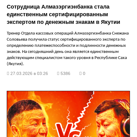
Сотрудница Алмазэргиэнбанка стала
единственным сертифицированным
экспертом по денежным знакам в Якутии
Тренер Отдела кассовых операций
Алмазэргиэнбанка
Снежана
Соловьева получила статус сертифицированного эксперта по
определению платежеспособности и подлинности денежных
знаков. На сегодняшний день она является единственным
действующим специалистом такого уровня в Республике Саха
(Якутия).
27.03.2026 в 03:26
5386
0