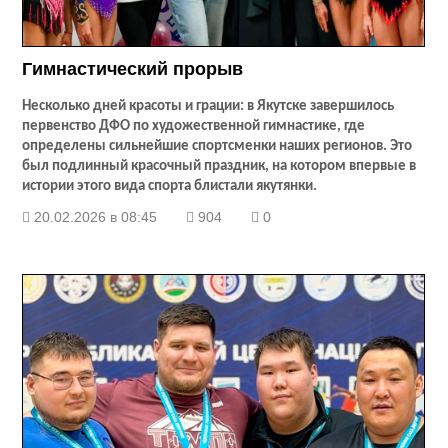
Гимнастический прорыв
Несколько дней красоты и грации: в Якутске завершилось
первенство ДФО по художественной гимнастике, где
определены сильнейшие спортсменки наших регионов. Это
был подлинный красочный праздник, на котором впервые в
истории этого вида спорта блистали якутянки.
20.02.2026 в 08:45
904
0