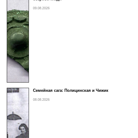
09.08.2026
Семейная сага: Полицинская и Чижик
08.08.2026