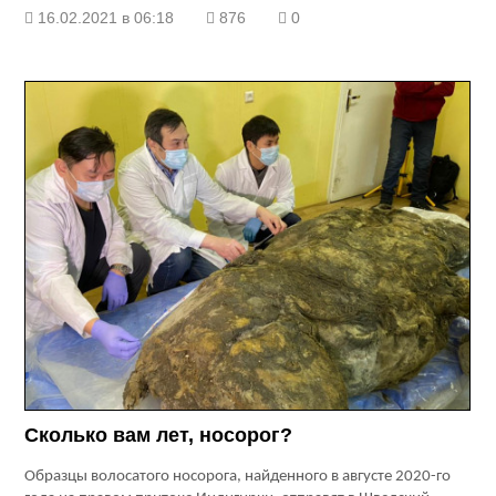
16.02.2021 в 06:18
876
0
Сколько вам лет, носорог?
Образцы волосатого носорога, найденного в августе 2020-го