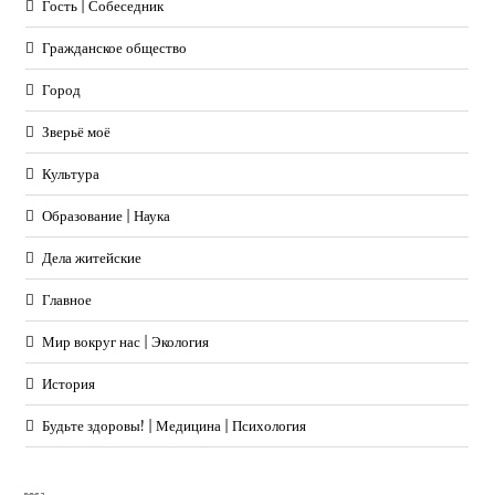
Гость | Собеседник
Гражданское общество
Город
Зверьё моё
Культура
Образование | Наука
Дела житейские
Главное
Мир вокруг нас | Экология
История
Будьте здоровы! | Медицина | Психология