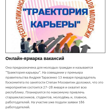
Онлайн-ярмарка вакансий
Она предназначена для молодых граждан и называется
"Траектория карьеры". На совещании у премьера
правительства Андрея Тарасенко 13 января председатель
Госкомитета по занятости Степан Москвитин доложил, что это
мероприятие состоится 27–28 января и охватит всю
республику. Планируется по максимуму привлечь
старшеклассников, студентов, молодёжь и, главное,
работодателей. На участие уже подали заявки 186
работодателей.