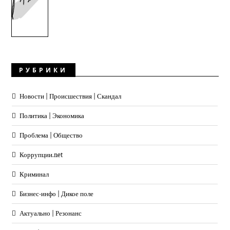
РУБРИКИ
Новости | Происшествия | Скандал
Политика | Экономика
Проблема | Общество
Коррупции.net
Криминал
Бизнес-инфо | Дикое поле
Актуально | Резонанс