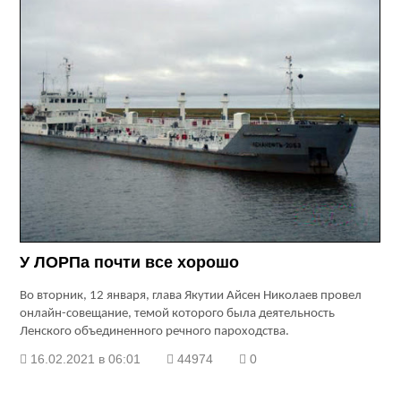
У ЛОРПа почти все хорошо
Во вторник, 12 января, глава Якутии Айсен Николаев провел
онлайн-совещание, темой которого была деятельность
Ленского объединенного речного пароходства.
16.02.2021 в 06:01
44974
0