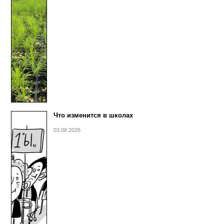
Что изменится в школах
03.08.2026