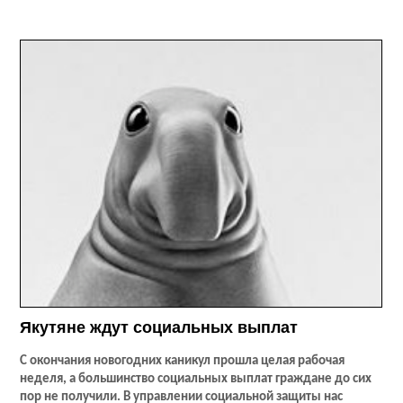
Якутяне ждут социальных выплат
С окончания новогодних каникул прошла целая рабочая
неделя, а большинство социальных выплат граждане до сих
пор не получили. В управлении социальной защиты нас