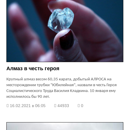
Алмаз в честь героя
Крупный алмаз весом 60,35 карата, добытый АЛРОСА на
месторождении трубки "Юбилейная", назвали в честь Героя
Социалистического Труда Василия Кладкина. 10 января ему
исполнилось бы 90 лет.
16.02.2021 в 06:05
44933
0