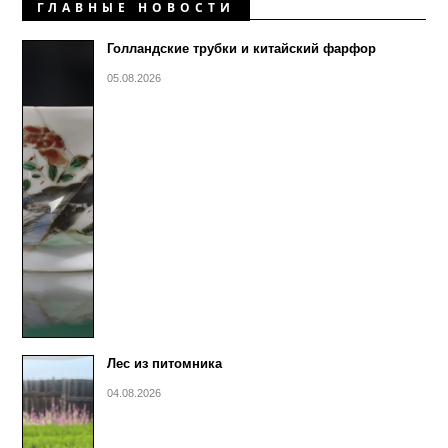
ГЛАВНЫЕ НОВОСТИ
Голландские трубки и китайский фарфор
05.08.2026
Лес из питомника
04.08.2026