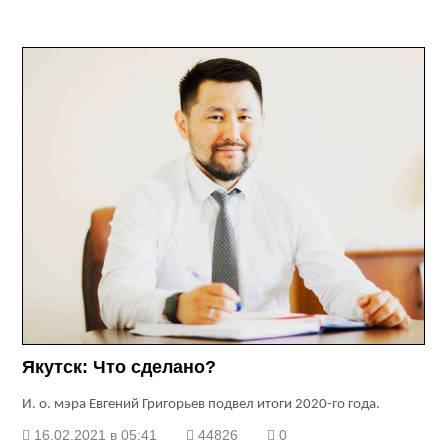
Якутск: Что сделано?
И. о. мэра Евгений Григорьев подвел итоги 2020-го года.
16.02.2021 в 05:41
44826
0