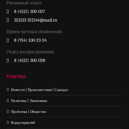
Рекламный отдел:
8 (4112) 300-027
321133-321144@mail.ru
Прием частных объявлений:
8 (914) 100-23-24
Отдел распространения:
8 (4112) 300-028
РУБРИКИ
Новости | Происшествия | Скандал
Политика | Экономика
Проблема | Общество
Коррупции.net