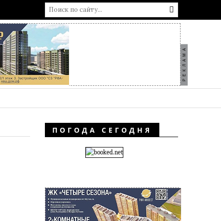
РЕКЛАМА
ПОГОДА СЕГОДНЯ