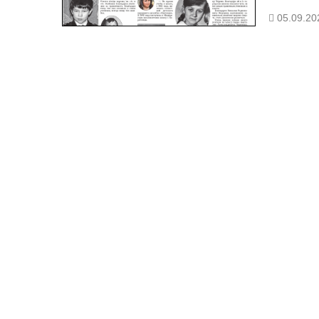
05.09.20