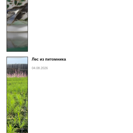
Лес из питомника
04.08.2026