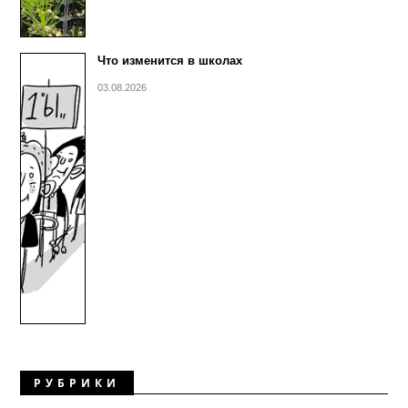
Что изменится в школах
03.08.2026
РУБРИКИ