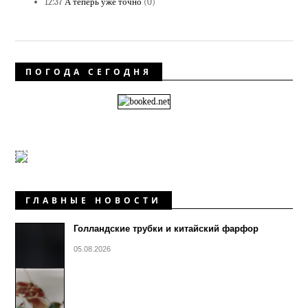
12:37
А теперь уже точно
(0)
ПОГОДА СЕГОДНЯ
ГЛАВНЫЕ НОВОСТИ
Голландские трубки и китайский фарфор
05.08.2026