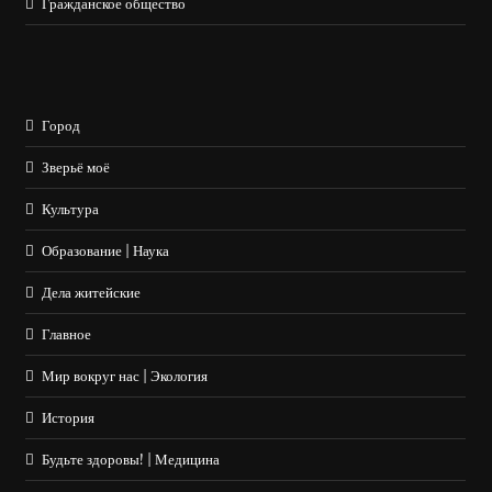
Гражданское общество
Город
Зверьё моё
Культура
Образование | Наука
Дела житейские
Главное
Мир вокруг нас | Экология
История
Будьте здоровы! | Медицина