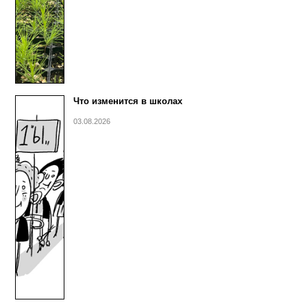
Что изменится в школах
03.08.2026