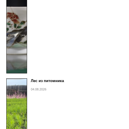
Лес из питомника
04.08.2026