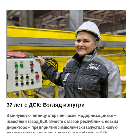
37 лет с ДСК: Взгляд изнутри
В минувшую пятницу открыли после модернизации всем
известный завод ДСК. Вместе с главой республики, новым
директором предприятия символически запустила новую