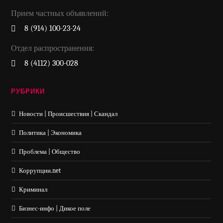
Прием частных объявлений:
8 (914) 100-23-24
Отдел распространения:
8 (4112) 300-028
РУБРИКИ
Новости | Происшествия | Скандал
Политика | Экономика
Проблема | Общество
Коррупции.net
Криминал
Бизнес-инфо | Дикое поле