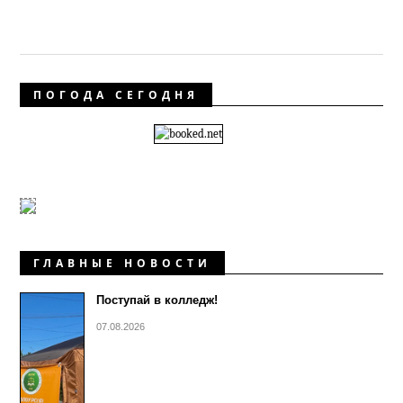
ПОГОДА СЕГОДНЯ
ГЛАВНЫЕ НОВОСТИ
Поступай в колледж!
07.08.2026