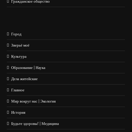
Гражданское общество
Город
Зверьё моё
Культура
Образование | Наука
Дела житейские
Главное
Мир вокруг нас | Экология
История
Будьте здоровы! | Медицина