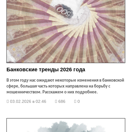
Банковские тренды 2026 года
В этом году нас ожидают некоторые изменения в банковской
сфере, большая часть которых направлена на борьбу с
мошенничеством. Расскажем о них подробнее.
03.02.2026 в 02:46
686
0