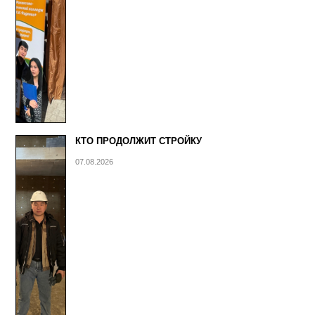
КТО ПРОДОЛЖИТ СТРОЙКУ
07.08.2026