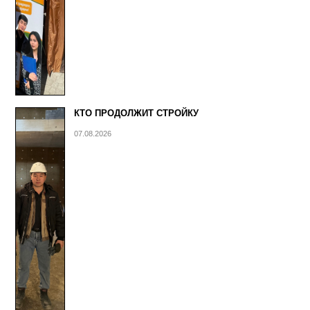
КТО ПРОДОЛЖИТ СТРОЙКУ
07.08.2026