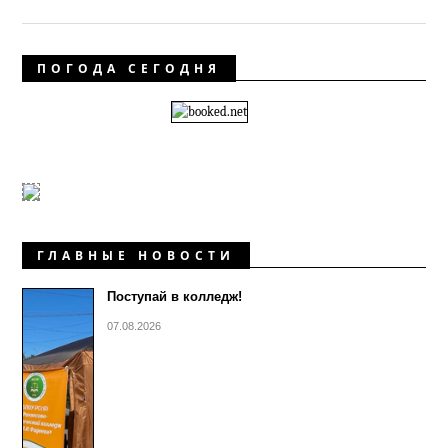
ПОГОДА СЕГОДНЯ
ГЛАВНЫЕ НОВОСТИ
Поступай в колледж!
07.08.2026