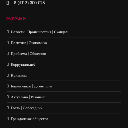
8 (4112) 300-028
РУБРИКИ
Новости | Происшествия | Скандал
Политика | Экономика
Проблема | Общество
Коррупции.net
Криминал
Бизнес-инфо | Дикое поле
Актуально | Резонанс
Гость | Собеседник
Гражданское общество