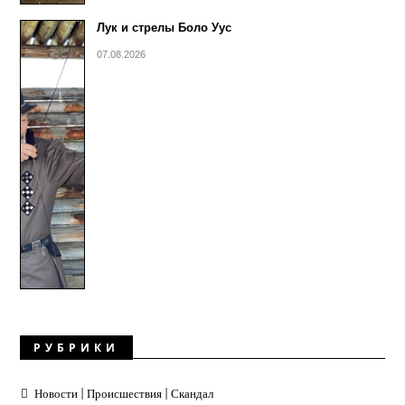
Лук и стрелы Боло Уус
07.08.2026
РУБРИКИ
Новости | Происшествия | Скандал