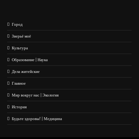
Город
Зверьё моё
Культура
Образование | Наука
Дела житейские
Главное
Мир вокруг нас | Экология
История
Будьте здоровы! | Медицина