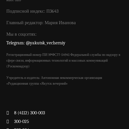
Подписной индекс: П3643
Главный редактор: Мария Иванова
Мы в соцсетях:
Telegram: @yakutsk_vecherniy
Регистрационный номер ПИ №ФС77-54941 Федеральной службы по надзору в
сфере связи, информационных технологий и массовых коммуникаций
(Роскомнадзор)
Учредитель и издатель: Автономная некоммерческая организация
«Редакционная группа «Якутск вечерний»
8 (4112) 300-003
300-025