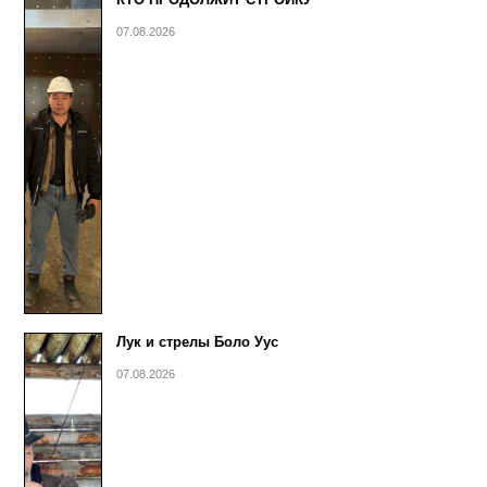
07.08.2026
Лук и стрелы Боло Уус
07.08.2026