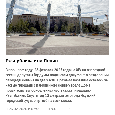
Республика или Ленин
В прошлом году, 26 февраля 2025 года на XIV на очередной
сессии депутаты Гордумы подписали документ о разделении
площади Ленина на две части. Прежнее название осталось за
частью площади с памятником Ленину возле Дома
правительства, обновленная часть стала площадью
Республики. Спустя год 13 февраля сего года Якутский
городской суд вернул всё на свои места.
26.02.2026 в 07:59
807
0