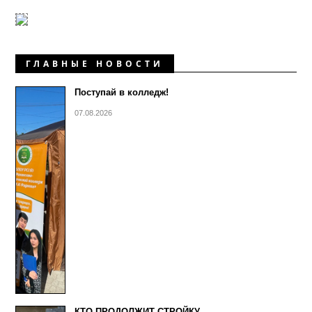
ГЛАВНЫЕ НОВОСТИ
Поступай в колледж!
07.08.2026
КТО ПРОДОЛЖИТ СТРОЙКУ