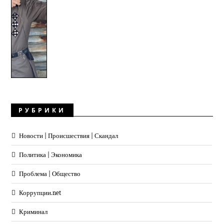
РУБРИКИ
Новости | Происшествия | Скандал
Политика | Экономика
Проблема | Общество
Коррупции.net
Криминал