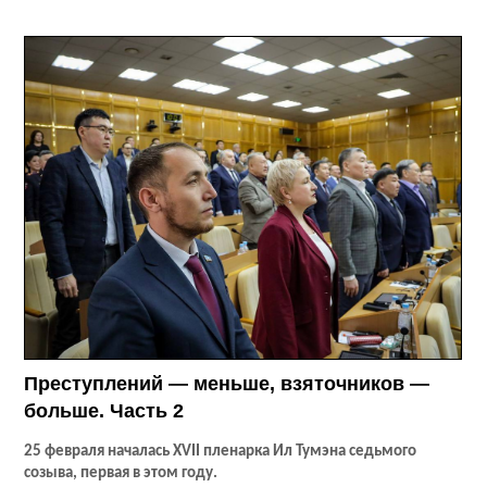
Преступлений — меньше, взяточников —
больше. Часть 2
25 февраля началась XVII пленарка Ил Тумэна седьмого
созыва, первая в этом году.