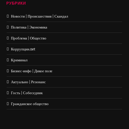
РУБРИКИ
Новости | Происшествия | Скандал
Политика | Экономика
Проблема | Общество
Коррупции.net
Криминал
Бизнес-инфо | Дикое поле
Актуально | Резонанс
Гость | Собеседник
Гражданское общество