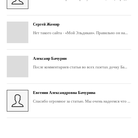
Сергей Жомир
Нет такого сайта - «Мой Эльдикан». Правильно он на...
Алексанр Бачурин
После комментариев статьи во всех газетах дочку Ба...
Евгения Александровна Бачурина
Спасибо огромное за статью. Мы очень надеемся что ...