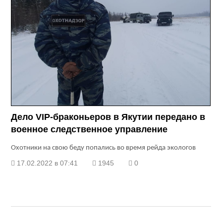
Дело VIP-браконьеров в Якутии передано в
военное следственное управление
Охотники на свою беду попались во время рейда экологов
17.02.2022 в 07:41
1945
0