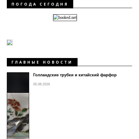
ПОГОДА СЕГОДНЯ
ГЛАВНЫЕ НОВОСТИ
Голландские трубки и китайский фарфор
05.08.2026