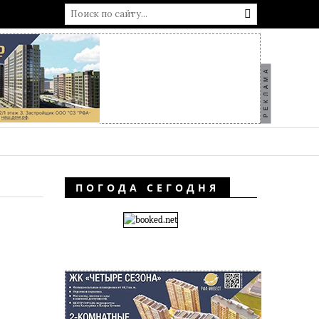
РЕКЛАМА
ПОГОДА СЕГОДНЯ