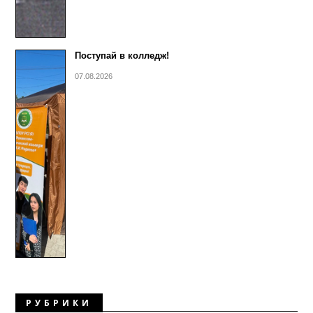
Поступай в колледж!
07.08.2026
РУБРИКИ