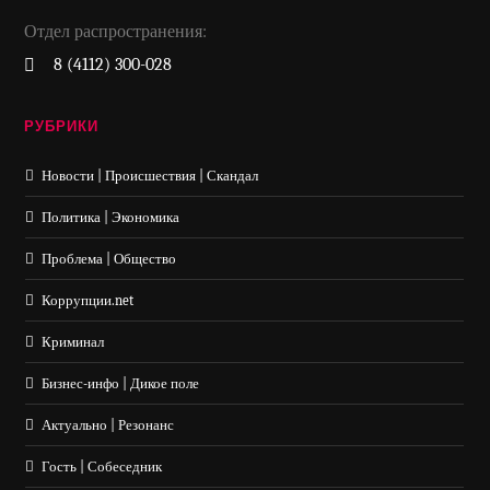
Отдел распространения:
8 (4112) 300-028
РУБРИКИ
Новости | Происшествия | Скандал
Политика | Экономика
Проблема | Общество
Коррупции.net
Криминал
Бизнес-инфо | Дикое поле
Актуально | Резонанс
Гость | Собеседник