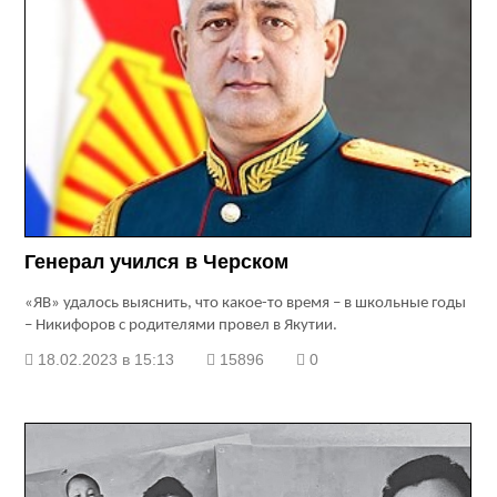
Генерал учился в Черском
«ЯВ» удалось выяснить, что какое-то время – в школьные годы
– Никифоров с родителями провел в Якутии.
18.02.2023 в 15:13
15896
0