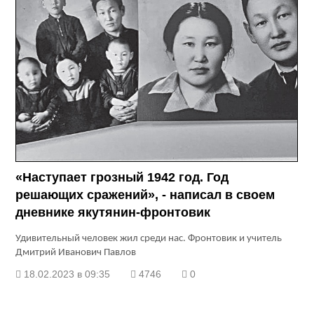
«Наступает грозный 1942 год. Год
решающих сражений», - написал в своем
дневнике якутянин-фронтовик
Удивительный человек жил среди нас. Фронтовик и учитель
Дмитрий Иванович Павлов
18.02.2023 в 09:35
4746
0