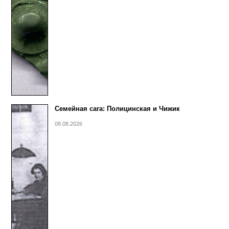
Семейная сага: Полицинская и Чижик
08.08.2026