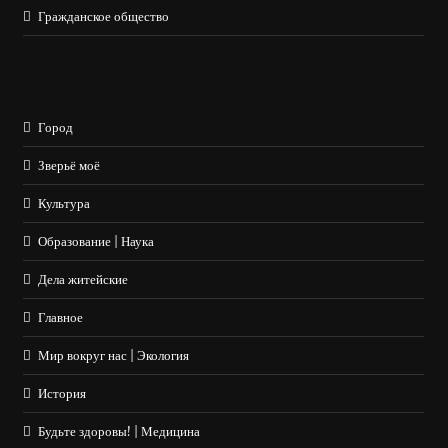
Гражданское общество
Город
Зверьё моё
Культура
Образование | Наука
Дела житейские
Главное
Мир вокруг нас | Экология
История
Будьте здоровы! | Медицина