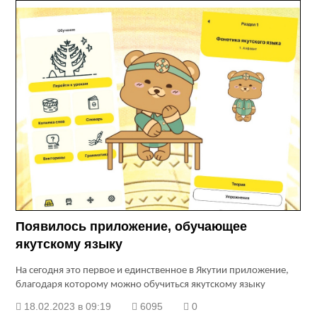
Появилось приложение, обучающее
якутскому языку
На сегодня это первое и единственное в Якутии приложение,
благодаря которому можно обучиться якутскому языку
18.02.2023 в 09:19
6095
0