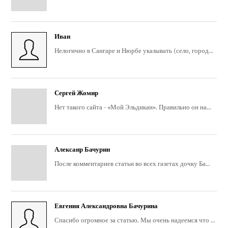
Иван
Нелогично в Сангаре и Нюрбе указывать (село, город...
Сергей Жомир
Нет такого сайта - «Мой Эльдикан». Правильно он на...
Алексанр Бачурин
После комментариев статьи во всех газетах дочку Ба...
Евгения Александровна Бачурина
Спасибо огромное за статью. Мы очень надеемся что ...