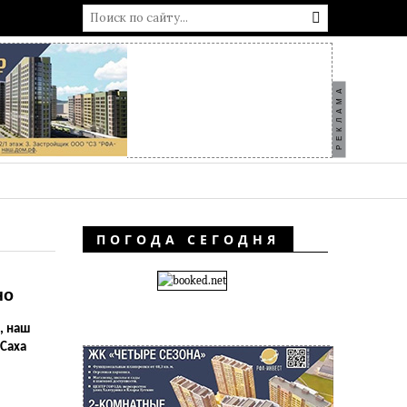
РЕКЛАМА
ПОГОДА СЕГОДНЯ
но
, наш
 Саха