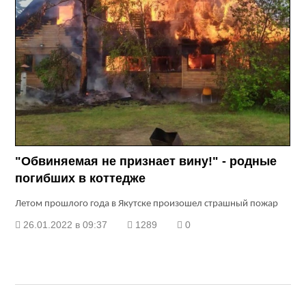
"Обвиняемая не признает вину!" - родные
погибших в коттедже
Летом прошлого года в Якутске произошел страшный пожар
26.01.2022 в 09:37
1289
0