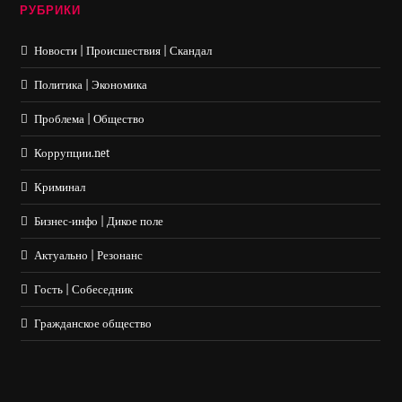
РУБРИКИ
Новости | Происшествия | Скандал
Политика | Экономика
Проблема | Общество
Коррупции.net
Криминал
Бизнес-инфо | Дикое поле
Актуально | Резонанс
Гость | Собеседник
Гражданское общество