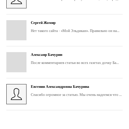
Сергей Жомир
Нет такого сайта - «Мой Эльдикан». Правильно он на...
Алексанр Бачурин
После комментариев статьи во всех газетах дочку Ба...
Евгения Александровна Бачурина
Спасибо огромное за статью. Мы очень надеемся что ...