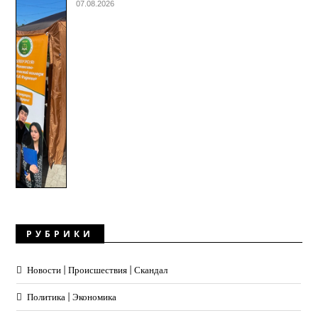
07.08.2026
РУБРИКИ
Новости | Происшествия | Скандал
Политика | Экономика