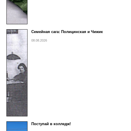
Семейная сага: Полицинская и Чижик
08.08.2026
Поступай в колледж!