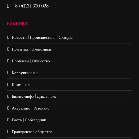
8 (4112) 300-028
РУБРИКИ
Новости | Происшествия | Скандал
Политика | Экономика
Проблема | Общество
Коррупции.net
Криминал
Бизнес-инфо | Дикое поле
Актуально | Резонанс
Гость | Собеседник
Гражданское общество