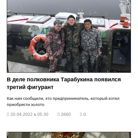
В деле полковника Тарабукина появился
третий фигурант
Как нам сообщили, это предприниматель, который хотел
приобрести золото
20.04.2022 в 05:30
2660
0