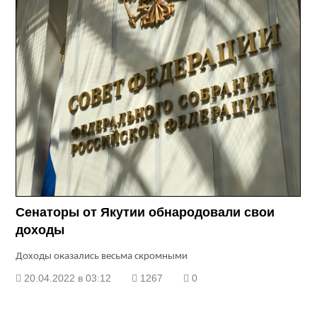
Сенаторы от Якутии обнародовали свои
доходы
Доходы оказались весьма скромными
20.04.2022 в 03:12
1267
0