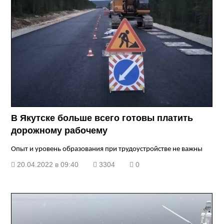
В Якутске больше всего готовы платить
дорожному рабочему
Опыт и уровень образования при трудоустройстве не важны
20.04.2022 в 09:40
3304
0