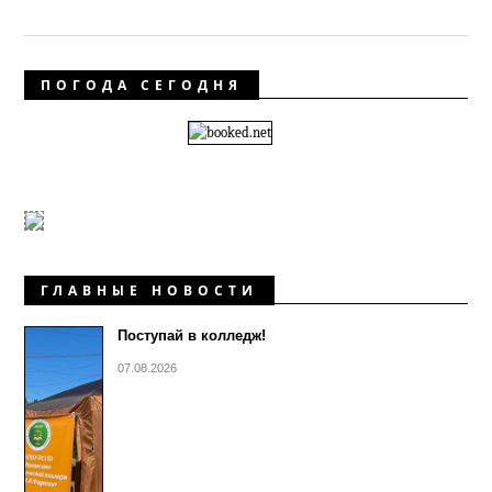
ПОГОДА СЕГОДНЯ
ГЛАВНЫЕ НОВОСТИ
Поступай в колледж!
07.08.2026