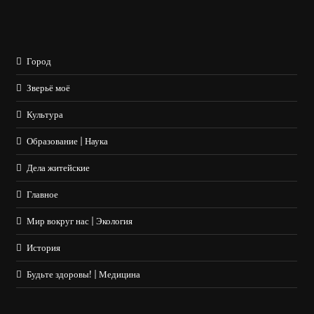
Город
Зверьё моё
Культура
Образование | Наука
Дела житейские
Главное
Мир вокруг нас | Экология
История
Будьте здоровы! | Медицина