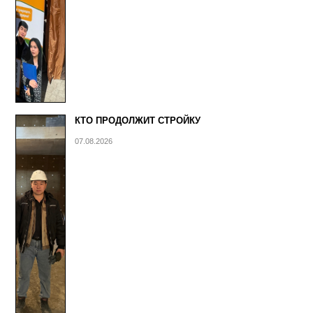
КТО ПРОДОЛЖИТ СТРОЙКУ
07.08.2026