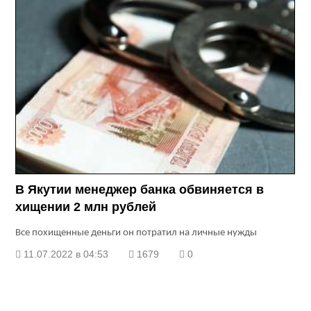
В Якутии менеджер банка обвиняется в
хищении 2 млн рублей
Все похищенные деньги он потратил на личные нужды
11.07.2022 в 04:53
1679
0