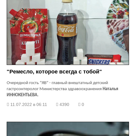
"Ремесло, которое всегда с тобой"
Очередной гость "ЯВ" - главный внештатный детский
гастроэнтеролог Министерства здравоохранения
Наталья
ИННОКЕНТЬЕВА.
11.07.2022 в 06:11
4390
0