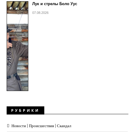
Лук и стрелы Боло Уус
07.08.2026
РУБРИКИ
Новости | Происшествия | Скандал