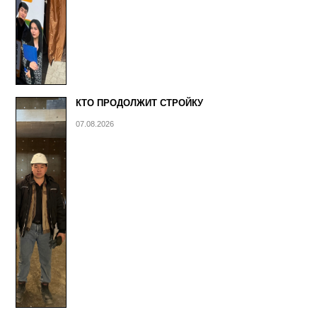
КТО ПРОДОЛЖИТ СТРОЙКУ
07.08.2026