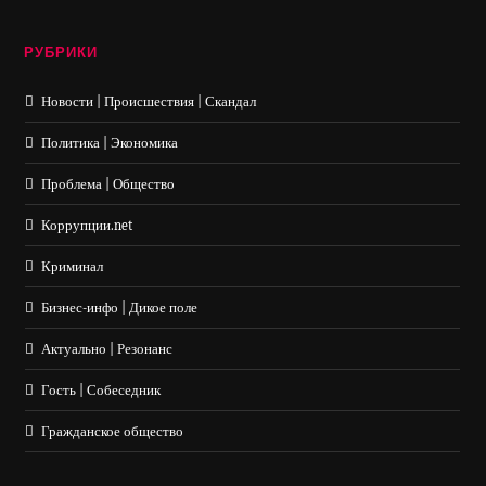
РУБРИКИ
Новости | Происшествия | Скандал
Политика | Экономика
Проблема | Общество
Коррупции.net
Криминал
Бизнес-инфо | Дикое поле
Актуально | Резонанс
Гость | Собеседник
Гражданское общество