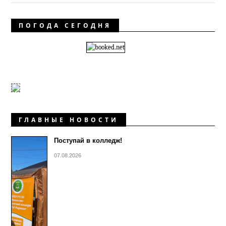
ПОГОДА СЕГОДНЯ
ГЛАВНЫЕ НОВОСТИ
Поступай в колледж!
07.08.2026