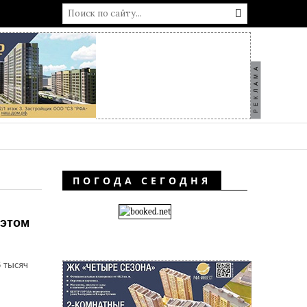
РЕКЛАМА
ПОГОДА СЕГОДНЯ
 этом
 тысяч