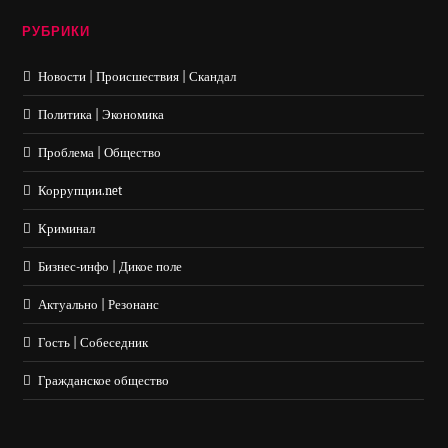
РУБРИКИ
Новости | Происшествия | Скандал
Политика | Экономика
Проблема | Общество
Коррупции.net
Криминал
Бизнес-инфо | Дикое поле
Актуально | Резонанс
Гость | Собеседник
Гражданское общество