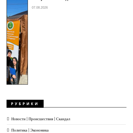
07.08.2026
РУБРИКИ
Новости | Происшествия | Скандал
Политика | Экономика