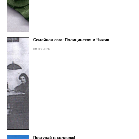
Семейная сага: Полицинская и Чижик
08.08.2026
Поступай в колледж!