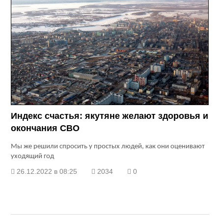
Индекс счастья: якутяне желают здоровья и
окончания СВО
Мы же решили спросить у простых людей, как они оценивают
уходящий год
26.12.2022 в 08:25
2034
0