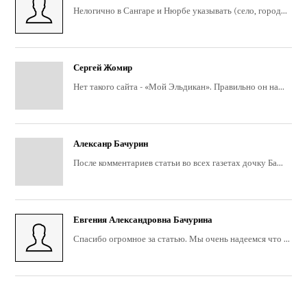
Нелогично в Сангаре и Нюрбе указывать (село, город...
Сергей Жомир
Нет такого сайта - «Мой Эльдикан». Правильно он на...
Алексанр Бачурин
После комментариев статьи во всех газетах дочку Ба...
Евгения Александровна Бачурина
Спасибо огромное за статью. Мы очень надеемся что ...