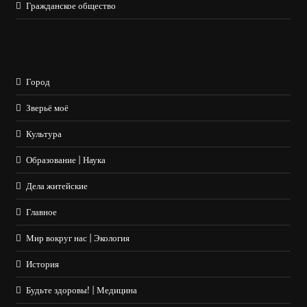
Гражданское общество
Город
Зверьё моё
Культура
Образование | Наука
Дела житейские
Главное
Мир вокруг нас | Экология
История
Будьте здоровы! | Медицина