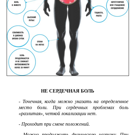
НЕ СЕРДЕЧНАЯ БОЛЬ
- Точечная, когда можно указать на определенное
место боли. При сердечных проблемах боль
«разлитая», четкой локализации нет.
- Проходит при смене положений.
- Можно продолжить физическую нагрузку. При