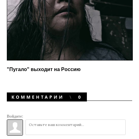
"Пугало" выходит на Россию
КОММЕНТАРИИ
0
Войдите: