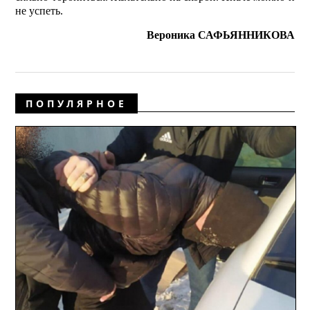
не успеть.
Вероника САФЬЯННИКОВА
ПОПУЛЯРНОЕ