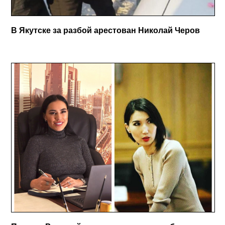
В Якутске за разбой арестован Николай Черов