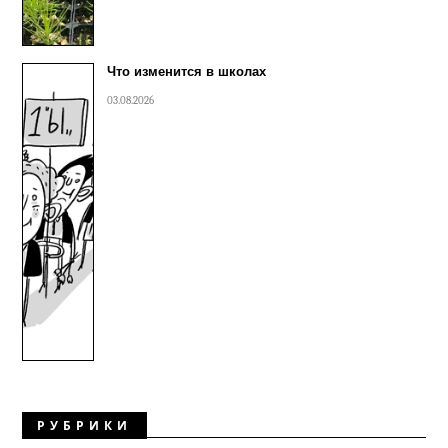
Что изменится в школах
03.08.2026
РУБРИКИ