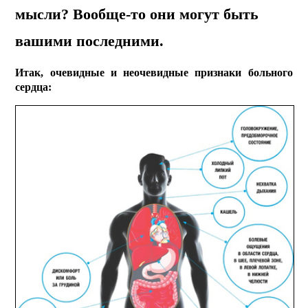
мысли? Вообще-то они могут быть
вашими последними.
Итак, очевидные и неочевидные признаки больного
сердца: