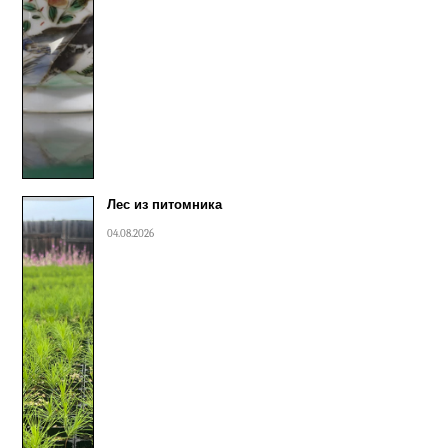
Лес из питомника
04.08.2026