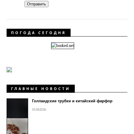
Отправить
ПОГОДА СЕГОДНЯ
ГЛАВНЫЕ НОВОСТИ
Голландские трубки и китайский фарфор
05.08.2026