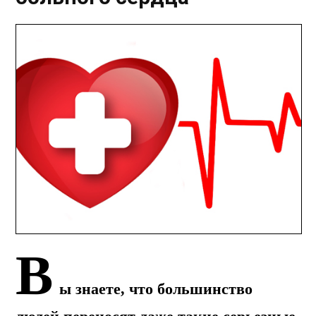
В
ы знаете, что большинство