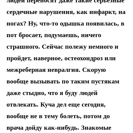
людей переносят даже такие серьезные
сердечные нарушения, как инфаркт, на
ногах? Ну, что-то одышка появилась, в
пот бросает, подумаешь, ничего
страшного. Сейчас полежу немного и
пройдет, наверное, остеохондроз или
межреберная невралгия. Скорую
вообще вызывать по таким пустякам
даже стыдно, что я буду людей
отвлекать. Куча дел еще сегодня,
вообще не в тему болеть, потом до
врача дойду как-нибудь. Знакомые