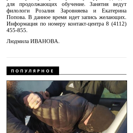
для продолжающих обучение. Занятия ведут
филологи Розалия Заровняева и Екатерина
Попова. В данное время идет запись желающих.
Информация по номеру контакт-центра 8 (4112)
455-855.
Людмила ИВАНОВА.
ПОПУЛЯРНОЕ