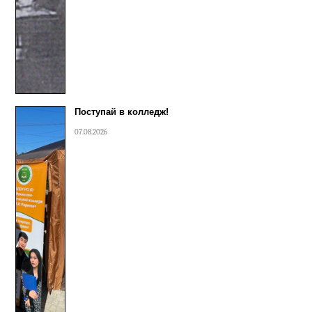
Поступай в колледж!
07.08.2026