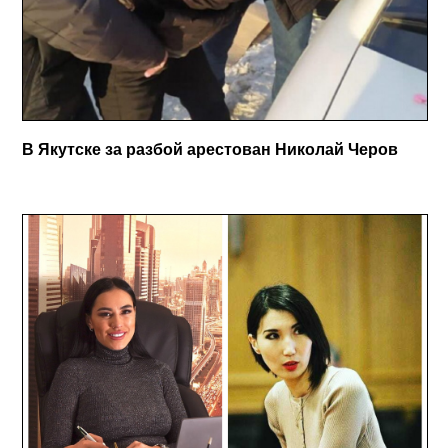
В Якутске за разбой арестован Николай Черов