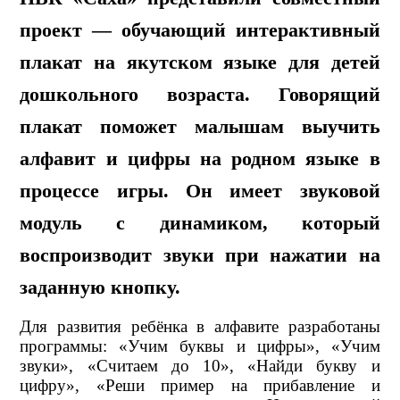
проект — обучающий интерактивный
плакат на якутском языке для детей
дошкольного возраста. Говорящий
плакат поможет малышам выучить
алфавит и цифры на родном языке в
процессе игры. Он имеет звуковой
модуль с динамиком, который
воспроизводит звуки при нажатии на
заданную кнопку.
Для развития ребёнка в алфавите разработаны
программы: «Учим буквы и цифры», «Учим
звуки», «Считаем до 10», «Найди букву и
цифру», «Реши пример на прибавление и