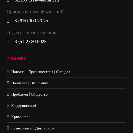
321133-321144@mail.ru
Прием частных объявлений:
8 (914) 100-23-24
Отдел распространения:
8 (4112) 300-028
РУБРИКИ
Новости | Происшествия | Скандал
Политика | Экономика
Проблема | Общество
Коррупции.net
Криминал
Бизнес-инфо | Дикое поле