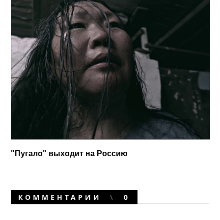
"Пугало" выходит на Россию
КОММЕНТАРИИ
0