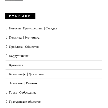
РУБРИКИ
Новости | Происшествия | Скандал
Политика | Экономика
Проблема | Общество
Коррупции.net
Криминал
Бизнес-инфо | Дикое поле
Актуально | Резонанс
Гость | Собеседник
Гражданское общество