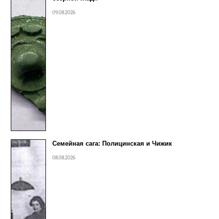
09.08.2026
Семейная сага: Полицинская и Чижик
08.08.2026