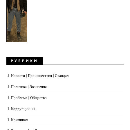
РУБРИКИ
Новости | Происшествия | Скандал
Политика | Экономика
Проблема | Общество
Коррупции.net
Криминал