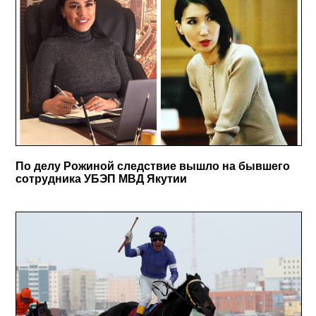
По делу Рожиной следствие вышло на бывшего
сотрудника УБЭП МВД Якутии