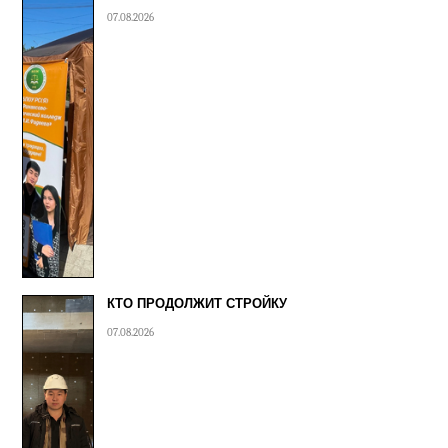
07.08.2026
КТО ПРОДОЛЖИТ СТРОЙКУ
07.08.2026