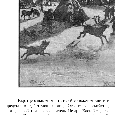
Вкратце ознакомим читателей с сюжетом книги и
представим действующих лиц. Это глава семейства,
силач, акробат и чревовещатель Цезарь Каскабель, его