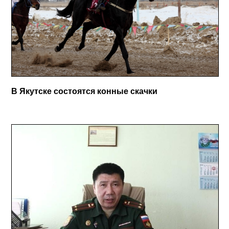
В Якутске состоятся конные скачки