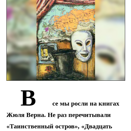
В
се мы росли на книгах
Жюля Верна. Не раз перечитывали
«Таинственный остров», «Двадцать