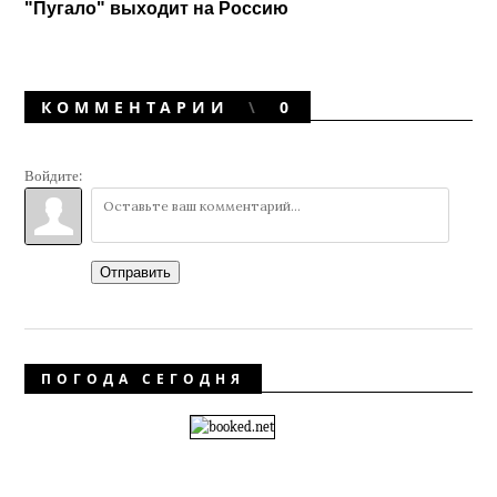
"Пугало" выходит на Россию
КОММЕНТАРИИ
0
Войдите:
Отправить
ПОГОДА СЕГОДНЯ