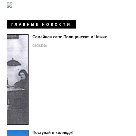
ГЛАВНЫЕ НОВОСТИ
Семейная сага: Полицинская и Чижик
08.08.2026
Поступай в колледж!