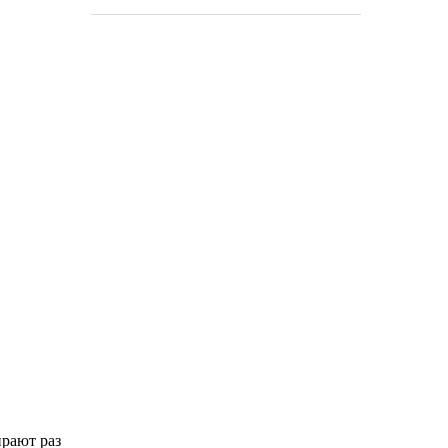
ирают раз