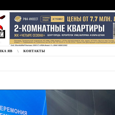
к
ЛКА ЯВ
КОНТАКТЫ