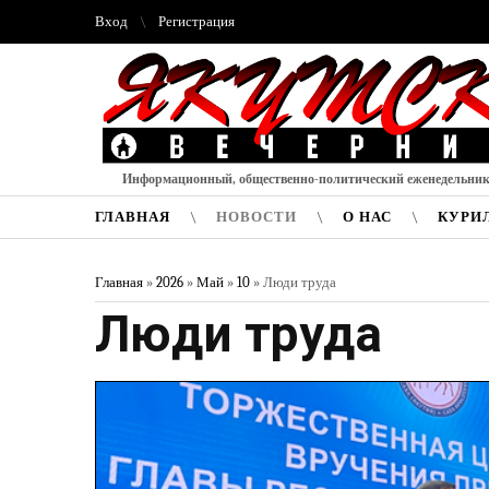
Вход
Регистрация
Информационный, общественно-политический еженедельни
ГЛАВНАЯ
НОВОСТИ
О НАС
КУРИ
Главная
»
2026
»
Май
»
10
» Люди труда
Люди труда