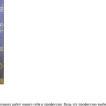
ольких работ нашел себя в профессии. Ведь эту профессию выб