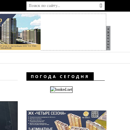
РЕКЛАМА
ПОГОДА СЕГОДНЯ