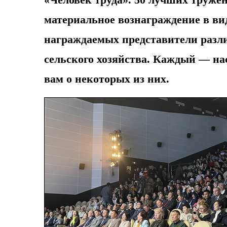
материальное вознаграждение в ви
награждаемых представители разли
сельского хозяйства. Каждый — на
вам о некоторых из них.