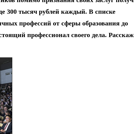
де 300 тысяч рублей каждый. В списке
чных профессий от сферы образования до
стоящий профессионал своего дела. Расска